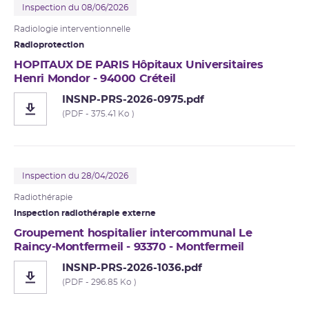
Inspection du 08/06/2026
Radiologie interventionnelle
Radioprotection
HOPITAUX DE PARIS Hôpitaux Universitaires
Henri Mondor - 94000 Créteil
INSNP-PRS-2026-0975.pdf
(PDF - 375.41 Ko )
Inspection du 28/04/2026
Radiothérapie
Inspection
radiothérapie externe
Groupement hospitalier intercommunal Le
Raincy-Montfermeil - 93370 - Montfermeil
INSNP-PRS-2026-1036.pdf
(PDF - 296.85 Ko )