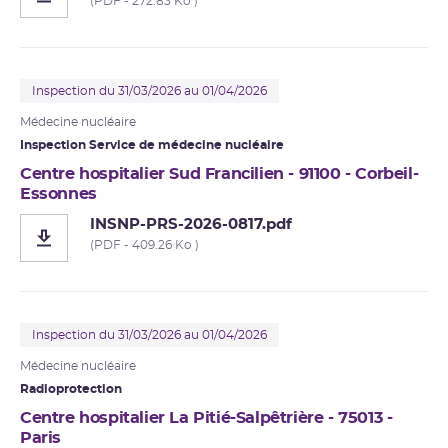
(PDF - 272.83 Ko )
Inspection du 31/03/2026 au 01/04/2026
Médecine nucléaire
Inspection Service de médecine nucléaire
Centre hospitalier Sud Francilien - 91100 - Corbeil-
Essonnes
INSNP-PRS-2026-0817.pdf
(PDF - 409.26 Ko )
Inspection du 31/03/2026 au 01/04/2026
Médecine nucléaire
Radioprotection
Centre hospitalier La Pitié-Salpêtrière - 75013 -
Paris