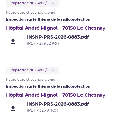
Inspection du 09/06/2026
Radiologie et
scanographie
Inspection sur le thème de la radioprotection
Hôpital André Mignot - 78150 Le Chesnay
INSNP-PRS-2026-0883.pdf
(PDF - 279.52 Ko )
Inspection du 09/06/2026
Radiologie et scanographie
Inspection sur le thème de la radioprotection
Hôpital André Mignot - 78150 Le Chesnay
INSNP-PRS-2026-0883.pdf
(PDF - 326.81 Ko )