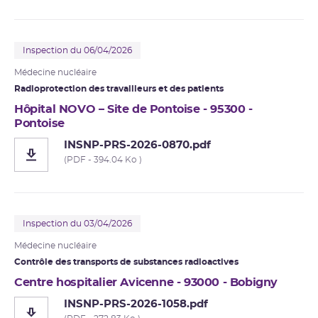
Inspection du 06/04/2026
Médecine nucléaire
Radioprotection des travailleurs et des patients
Hôpital NOVO – Site de Pontoise - 95300 -
Pontoise
INSNP-PRS-2026-0870.pdf
(PDF - 394.04 Ko )
Inspection du 03/04/2026
Médecine nucléaire
Contrôle des transports de substances radioactives
Centre hospitalier Avicenne - 93000 - Bobigny
INSNP-PRS-2026-1058.pdf