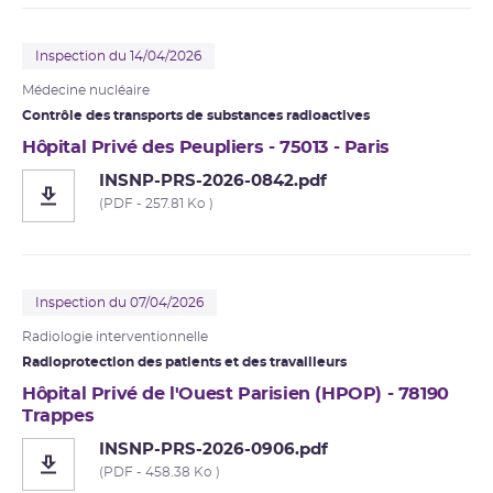
Inspection du 14/04/2026
Médecine nucléaire
Contrôle des transports de substances radioactives
Hôpital Privé des Peupliers - 75013 - Paris
INSNP-PRS-2026-0842.pdf
(PDF - 257.81 Ko )
Inspection du 07/04/2026
Radiologie interventionnelle
Radioprotection des patients et des travailleurs
Hôpital Privé de l'Ouest Parisien (HPOP) - 78190
Trappes
INSNP-PRS-2026-0906.pdf
(PDF - 458.38 Ko )