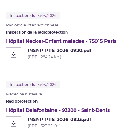
Inspection du 14/04/2026
Radiologie interventionnelle
Inspection de la radioprotection
Hôpital Necker-Enfant malades - 75015 Paris
INSNP-PRS-2026-0920.pdf
(PDF - 264.24 Ko )
Inspection du 14/04/2026
Médecine nucléaire
Radioprotection
Hôpital Delafontaine - 93200 - Saint-Denis
INSNP-PRS-2026-0823.pdf
(PDF - 323.25 Ko )