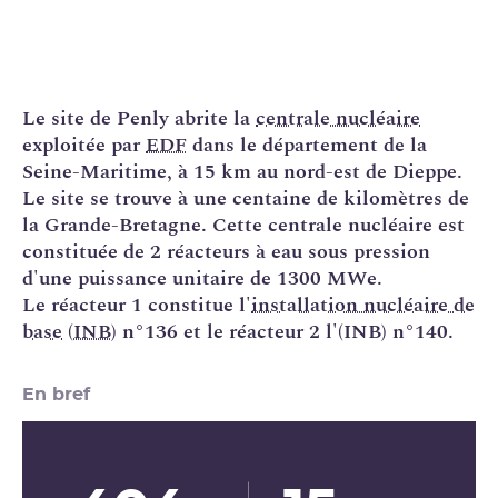
Le site de Penly abrite la
centrale nucléaire
exploitée par
EDF
dans le département de la
Seine-Maritime, à 15 km au nord-est de Dieppe.
Le site se trouve à une centaine de kilomètres de
la Grande-Bretagne. Cette centrale nucléaire est
constituée de 2 réacteurs à eau sous pression
d'une puissance unitaire de 1300 MWe.
Le réacteur 1 constitue l'
installation nucléaire de
base
(
INB
) n°136 et le réacteur 2 l'(INB) n°140.
En bref