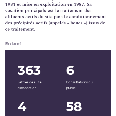
1981 et mise en exploitation en 1987. Sa
vocation principale est le traitement des
effluents actifs du site puis le
conditionnement
des précipités actifs (appelés « boues ») issus de
ce traitement.
En bref
363
6
Lettres de suite
Consultations du
d'inspection
public
4
58