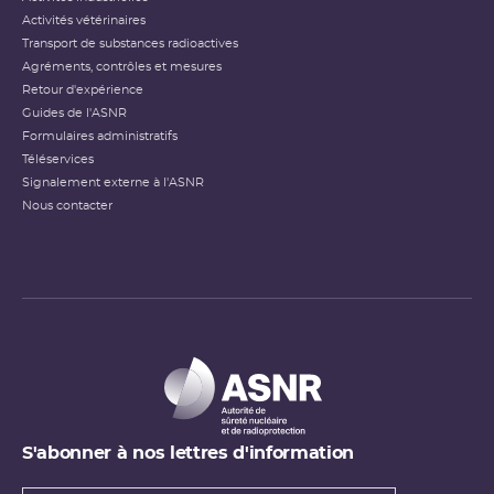
Activités vétérinaires
Transport de substances radioactives
Agréments, contrôles et mesures
Retour d'expérience
Guides de l'ASNR
Formulaires administratifs
Téléservices
Signalement externe à l'ASNR
Nous contacter
S'abonner à nos lettres d'information
Types de