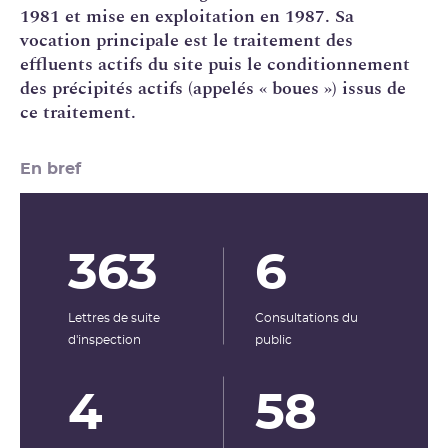
1981 et mise en exploitation en 1987. Sa
vocation principale est le traitement des
effluents actifs du site puis le
conditionnement
des précipités actifs (appelés « boues ») issus de
ce traitement.
En bref
363
6
Lettres de suite
Consultations du
d'inspection
public
4
58