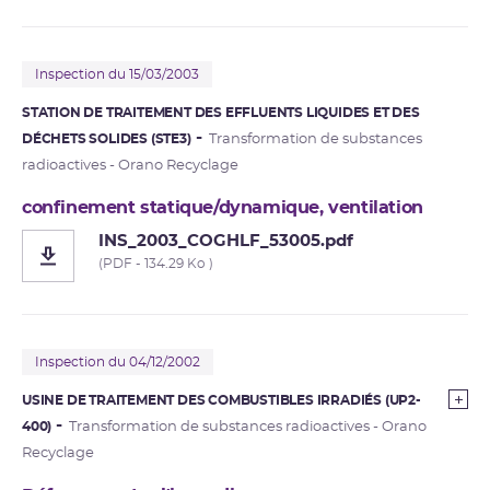
Inspection du 15/03/2003
STATION DE TRAITEMENT DES EFFLUENTS LIQUIDES ET DES
DÉCHETS SOLIDES (STE3)
Transformation de substances
radioactives - Orano Recyclage
confinement statique/dynamique, ventilation
INS_2003_COGHLF_53005.pdf
(PDF - 134.29 Ko )
Inspection du 04/12/2002
USINE DE TRAITEMENT DES COMBUSTIBLES IRRADIÉS (UP2-
400)
Transformation de substances radioactives - Orano
Recyclage