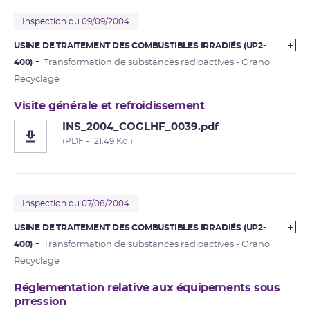
Inspection du 09/09/2004
USINE DE TRAITEMENT DES COMBUSTIBLES IRRADIÉS (UP2-
400)
Transformation de substances radioactives - Orano
Recyclage
Visite générale et refroidissement
INS_2004_COGLHF_0039.pdf
(PDF - 121.49 Ko )
Inspection du 07/08/2004
USINE DE TRAITEMENT DES COMBUSTIBLES IRRADIÉS (UP2-
400)
Transformation de substances radioactives - Orano
Recyclage
Réglementation relative aux équipements sous
prression