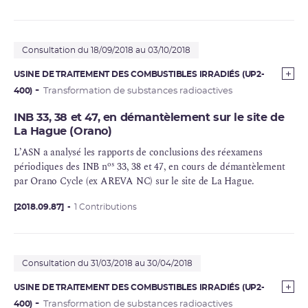
Consultation du 18/09/2018 au 03/10/2018
USINE DE TRAITEMENT DES COMBUSTIBLES IRRADIÉS (UP2-
400)
Transformation de substances radioactives
INB 33, 38 et 47, en démantèlement sur le site de
La Hague (Orano)
L’ASN a analysé les rapports de conclusions des réexamens
os
périodiques des INB n
33, 38 et 47, en cours de démantèlement
par Orano Cycle (ex AREVA NC) sur le site de La Hague.
[2018.09.87]
1 Contributions
Consultation du 31/03/2018 au 30/04/2018
USINE DE TRAITEMENT DES COMBUSTIBLES IRRADIÉS (UP2-
400)
Transformation de substances radioactives