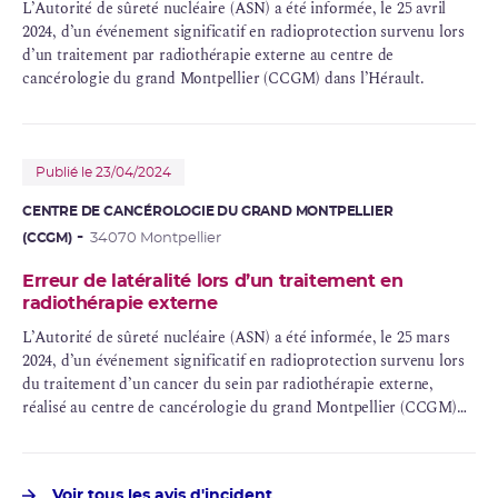
L’Autorité de sûreté nucléaire (ASN) a été informée, le 25 avril
2024, d’un événement significatif en radioprotection survenu lors
d’un traitement par radiothérapie externe au centre de
cancérologie du grand Montpellier (CCGM) dans l’Hérault.
Publié le 23/04/2024
CENTRE DE CANCÉROLOGIE DU GRAND MONTPELLIER
(CCGM)
34070 Montpellier
Erreur de latéralité lors d’un traitement en
radiothérapie externe
L’Autorité de sûreté nucléaire (ASN) a été informée, le 25 mars
2024, d’un événement significatif en radioprotection survenu lors
du traitement d’un cancer du sein par radiothérapie externe,
réalisé au centre de cancérologie du grand Montpellier (CCGM)
situé à Montpellier (34).
Voir tous les avis d'incident