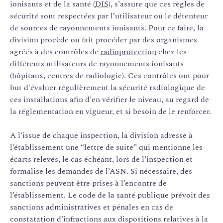
ionisants et de la santé (
DIS
), s’assure que ces règles de
sécurité sont respectées par l’utilisateur ou le détenteur
de sources de rayonnements ionisants. Pour ce faire, la
division procède ou fait procéder par des organismes
agréés à des contrôles de
radioprotection
chez les
différents utilisateurs de rayonnements ionisants
(hôpitaux, centres de radiologie). Ces contrôles ont pour
but d'évaluer régulièrement la sécurité radiologique de
ces installations afin d'en vérifier le niveau, au regard de
la réglementation en vigueur, et si besoin de le renforcer.
A l’issue de chaque inspection, la division adresse à
l’établissement une “lettre de suite” qui mentionne les
écarts relevés, le cas échéant, lors de l’inspection et
formalise les demandes de l’ASN. Si nécessaire, des
sanctions peuvent être prises à l’encontre de
l’établissement. Le code de la santé publique prévoit des
sanctions administratives et pénales en cas de
constatation d’infractions aux dispositions relatives à la