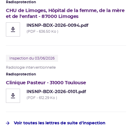
Radioprotection
CHU de Limoges, Hôpital de la femme, de la mère
et de l'enfant - 87000 Limoges
INSNP-BDX-2026-0094.pdf
(PDF - 636.50 Ko )
Inspection du 03/06/2026
Radiologie interventionnelle
Radioprotection
Clinique Pasteur - 31000 Toulouse
INSNP-BDX-2026-0101.pdf
(PDF - 612.29 Ko )
Voir toutes les lettres de suite d'inspection