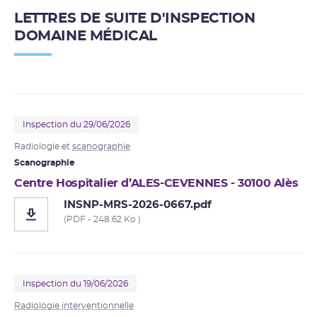
LETTRES DE SUITE D'INSPECTION
DOMAINE MÉDICAL
Inspection du 29/06/2026
Radiologie et
scanographie
Scanographie
Centre Hospitalier d’ALES-CEVENNES - 30100 Alès
INSNP-MRS-2026-0667.pdf
(PDF - 248.62 Ko )
Inspection du 19/06/2026
Radiologie interventionnelle