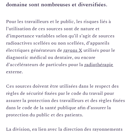
domaine sont nombreuses et diversifiées.
Pour les travailleurs et le public, les risques liés à
l’utilisation de ces sources sont de nature et
d’importance variables selon qu’il s’agit de sources
radioactives scellées ou non scellées, d’appareils
électriques générateurs de
rayons X
utilisés pour le
diagnostic médical ou dentaire, ou encore
d’accélérateurs de particules pour la
radiothérapie
externe.
Ces sources doivent être utilisées dans le respect des
règles de sécurité fixées par le code du travail pour
assurer la protection des travailleurs et des règles fixées
dans le code de la santé publique afin d’assurer la
protection du public et des patients.
La division, en lien avec la direction des rayonnements