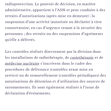
radioprotection. Le pouvoir de décision, en matière
administrative, appartient à l’ASN et peut conduire à des
retraits d’autorisations (après mise en demeure) ; la
suspension d’une activité (autorisée ou déclarée) à titre
conservatoire, en cas d’urgence tenant à la sécurité des
personnes ; des retraits ou des suspensions d’agréments
qu’elle a délivrés.
Les contrôles réalisés directement par la division dans
les installations de radiothérapie, de
curiethérapie
et de
médecine nucléaire
s'inscrivent dans le cadre des
procédures de délivrance (contrôles avant mise en
service) ou de renouvellement (contrôles périodiques) des
autorisations de détention et d'utilisation des sources de
rayonnements. Ils sont également réalisés à l’issue de
déclaration d’événements.