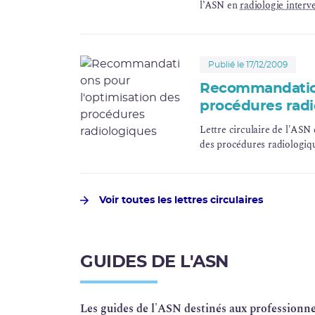
l’ASN en
radiologie interv
Publié le 17/12/2009
Recommandation
procédures radi
Lettre circulaire de l'ASN
des procédures radiologiqu
Voir toutes les lettres circulaires
GUIDES DE L'ASN
Les guides de l'ASN destinés aux professionne