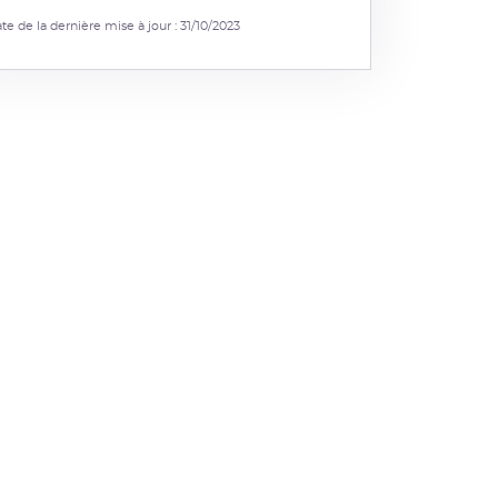
te de la dernière mise à jour : 31/10/2023