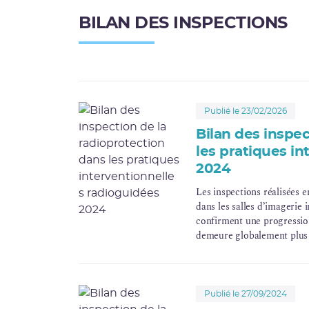
BILAN DES INSPECTIONS
Publié le 23/02/2026
Bilan des inspec
les pratiques i
2024
Les inspections réalisées e
dans les salles d’imagerie 
confirment une progression
demeure globalement plus f
interventionnelle que dans 
radioprotection reste plus 
Publié le 27/09/2024