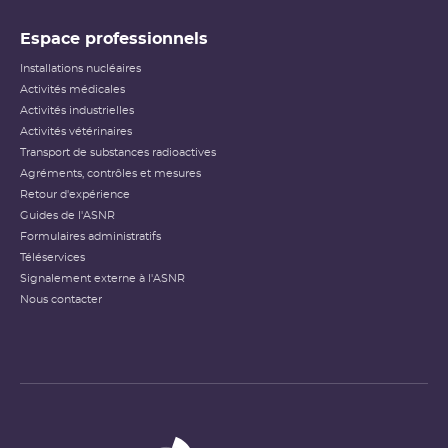
Espace professionnels
Installations nucléaires
Activités médicales
Activités industrielles
Activités vétérinaires
Transport de substances radioactives
Agréments, contrôles et mesures
Retour d'expérience
Guides de l'ASNR
Formulaires administratifs
Téléservices
Signalement externe à l'ASNR
Nous contacter