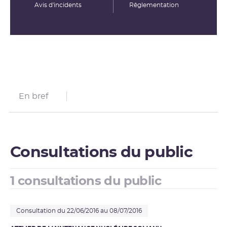
Avis d'incidents
Rêglementation
En bref
Consultations du public
1 consultations du public
Consultation du 22/06/2016 au 08/07/2016