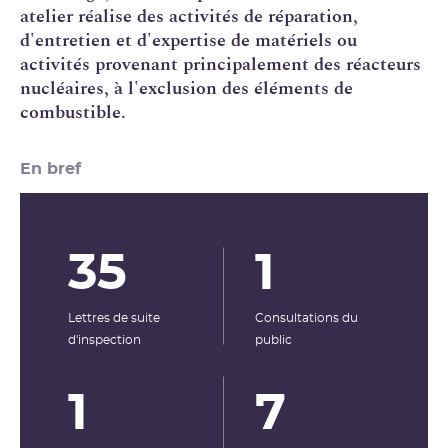
atelier réalise des activités de réparation,
d'entretien et d'expertise de matériels ou
activités provenant principalement des réacteurs
nucléaires, à l'exclusion des éléments de
combustible.
En bref
35
1
Lettres de suite
Consultations du
d'inspection
public
1
7