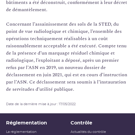
bâtiments a été déconstruit, conformément à leur décret
de démantèlement.
Concernant l’assainissement des sols de la STED, du
point de vue radiologique et chimique, l’ensemble des
opérations techniquement réalisables à un coût
raisonnablement acceptable a été exécuté. Compte tenu
de la présence d’un marquage résiduel chimique et
radiologique, l’exploitant a déposé, après un premier
refus par l’ASN en 2019, un nouveau dossier de
déclassement en juin 2021, qui est en cours d’instruction
par l’ASN. Ce déclassement sera soumis à l’instauration
de servitudes d’utilité publique.
Date de la dernière mise à jour : 17/05/2022
Réglementation
Contrôle
La réglementation
Actualités du contrôle