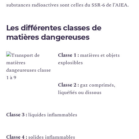
substances radioactives sont celles du SSR-6 de l’AIEA.
Les différentes classes de
matières dangereuses
Classe 1 :
matières et objets
explosibles
Classe 2 :
gaz comprimés,
liquéfiés ou dissous
Classe 3 :
liquides inflammables
Classe 4 :
solides inflammables