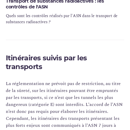
Transport de substances radioactives : les
contrôles de l'ASN
Quels sont les contrôles réalisés par l'ASN dans le transport de
substances radioactives
?
Itinéraires suivis par les
transports
La réglementation ne prévoit pas de restriction, au titre
de la sûreté, sur les itinéraires pouvant être empruntés
par les transports, si ce n’est que les tunnels les plus
dangereux (catégorie E) sont interdits. L’accord de l’ASN
n’est donc pas requis pour élaborer les itinéraires.
Cependant, les itinéraires des transports présentant les
plus forts enjeux sont communiqués à l’ASN 7 jours à