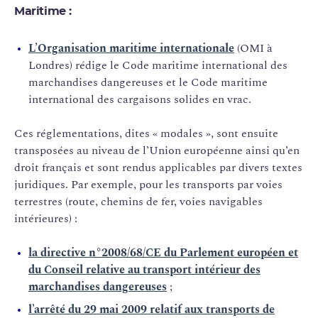
Maritime :
L’Organisation maritime internationale
(OMI à
Londres) rédige le Code maritime international des
marchandises dangereuses et le Code maritime
international des cargaisons solides en vrac.
Ces réglementations, dites « modales », sont ensuite
transposées au niveau de l’Union européenne ainsi qu’en
droit français et sont rendus applicables par divers textes
juridiques. Par exemple, pour les transports par voies
terrestres (route, chemins de fer, voies navigables
intérieures) :
la directive n°2008/68/CE du Parlement européen et
du Conseil relative au transport intérieur des
marchandises dangereuses
;
l’arrêté du 29 mai 2009 relatif aux transports de