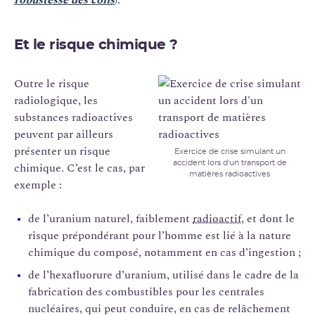
Et le risque chimique ?
Outre le risque
radiologique, les
substances radioactives
peuvent par ailleurs
présenter un risque
Exercice de crise simulant un
accident lors d'un transport de
chimique. C’est le cas, par
matières radioactives
exemple :
de l’uranium naturel, faiblement
radioactif
, et dont le
risque prépondérant pour l’homme est lié à la nature
chimique du composé, notamment en cas d’ingestion ;
de l’hexafluorure d’uranium, utilisé dans le cadre de la
fabrication des combustibles pour les centrales
nucléaires, qui peut conduire, en cas de relâchement