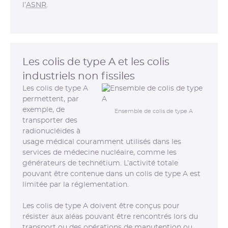
l’
ASNR
.
Les colis de type A et les colis
industriels non fissiles
Les colis de type A
permettent, par
exemple, de
Ensemble de colis de type A
transporter des
radionucléides à
usage médical couramment utilisés dans les
services de médecine nucléaire, comme les
générateurs de technétium. L’activité totale
pouvant être contenue dans un colis de type A est
limitée par la réglementation.
Les colis de type A doivent être conçus pour
résister aux aléas pouvant être rencontrés lors du
transport ou des opérations de manutention ou