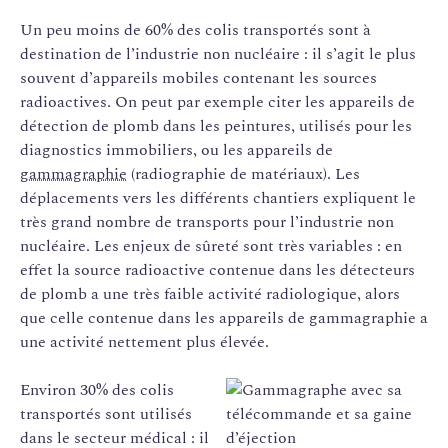
Un peu moins de 60% des colis transportés sont à
destination de l’industrie non nucléaire : il s’agit le plus
souvent d’appareils mobiles contenant les sources
radioactives. On peut par exemple citer les appareils de
détection de plomb dans les peintures, utilisés pour les
diagnostics immobiliers, ou les appareils de
gammagraphie
(radiographie de matériaux). Les
déplacements vers les différents chantiers expliquent le
très grand nombre de transports pour l’industrie non
nucléaire. Les enjeux de sûreté sont très variables : en
effet la source radioactive contenue dans les détecteurs
de plomb a une très faible activité radiologique, alors
que celle contenue dans les appareils de gammagraphie a
une activité nettement plus élevée.
Environ 30% des colis
transportés sont utilisés
dans le secteur médical : il