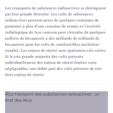
Les transports de substances radioactives se distinguent
par leur grande diversité. Les colis de substances
radioactives peuvent peser de quelques centaines de
grammes à plus d’une centaine de tonnes et l’activité
radiologique de leur contenu peut s’étendre de quelques
milliers de becquerels à des milliards de milliards de
becquerels pour les colis de combustibles nucléaires
irradiés. Les enjeux de sûreté sont également très variés.
Si la très grande majorité des colis présente
individuellement des enjeux de sûreté limités voire
négligeables, une faible part des colis présente de très
forts enjeux de sûreté.