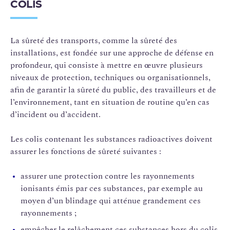
COLIS
La sûreté des transports, comme la sûreté des
installations, est fondée sur une approche de défense en
profondeur, qui consiste à mettre en œuvre plusieurs
niveaux de protection, techniques ou organisationnels,
afin de garantir la sûreté du public, des travailleurs et de
l’environnement, tant en situation de routine qu’en cas
d’incident ou d’accident.
Les colis contenant les substances radioactives doivent
assurer les fonctions de sûreté suivantes :
assurer une protection contre les rayonnements
ionisants émis par ces substances, par exemple au
moyen d’un blindage qui atténue grandement ces
rayonnements ;
empêcher le relâchement ces substances hors du colis,