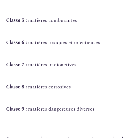
Classe 5 :
matières comburantes
Classe 6 :
matières toxiques et infectieuses
Classe 7 :
matières radioactives
Classe 8 :
matières corrosives
Classe 9 :
matières dangereuses diverses