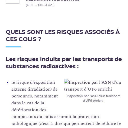
(PDF - 196.51 Ko )
QUELS SONT LES RISQUES ASSOCIÉS À
CES COLIS ?
Les risques induits par les transports de
substances radioactives :
le risque d’
exposition
externe
(
irradiation
) de
personnes, notamment
Inspection par l’ASN d’un transport
d’UF6 enrichi
dans le cas de la
détérioration des
composants du colis assurant la protection
radiologique (c’est-à-dire qui permettent de réduire le