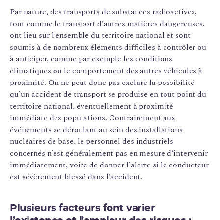
Par nature, des transports de substances radioactives,
tout comme le transport d’autres matières dangereuses,
ont lieu sur l’ensemble du territoire national et sont
soumis à de nombreux éléments difficiles à contrôler ou
à anticiper, comme par exemple les conditions
climatiques ou le comportement des autres véhicules à
proximité. On ne peut donc pas exclure la possibilité
qu’un accident de transport se produise en tout point du
territoire national, éventuellement à proximité
immédiate des populations. Contrairement aux
événements se déroulant au sein des installations
nucléaires de base, le personnel des industriels
concernés n’est généralement pas en mesure d’intervenir
immédiatement, voire de donner l’alerte si le conducteur
est sévèrement blessé dans l’accident.
Plusieurs facteurs font varier