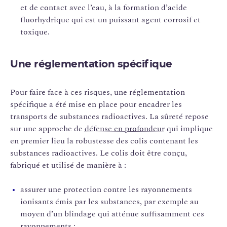
et de contact avec l’eau, à la formation d’acide
fluorhydrique qui est un puissant agent corrosif et
toxique.
Une réglementation spécifique
Pour faire face à ces risques, une réglementation
spécifique a été mise en place pour encadrer les
transports de substances radioactives. La sûreté repose
sur une approche de
défense en profondeur
qui implique
en premier lieu la robustesse des colis contenant les
substances radioactives. Le colis doit être conçu,
fabriqué et utilisé de manière à :
assurer une protection contre les rayonnements
ionisants émis par les substances, par exemple au
moyen d’un blindage qui atténue suffisamment ces
rayonnements ;