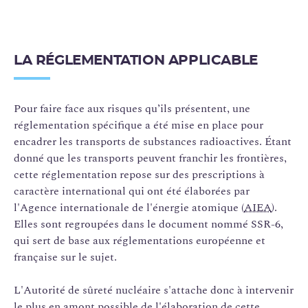
LA RÉGLEMENTATION APPLICABLE
Pour faire face aux risques qu’ils présentent, une
réglementation spécifique a été mise en place pour
encadrer les transports de substances radioactives. Étant
donné que les transports peuvent franchir les frontières,
cette réglementation repose sur des prescriptions à
caractère international qui ont été élaborées par
l'Agence internationale de l'énergie atomique (
AIEA
).
Elles sont regroupées dans le document nommé SSR-6,
qui sert de base aux réglementations européenne et
française sur le sujet.
L'Autorité de sûreté nucléaire s'attache donc à intervenir
le plus en amont possible de l'élaboration de cette