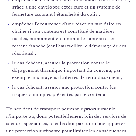
grâce à une enveloppe extérieure et un système de
fermeture assurant l’étanchéité du colis ;
empêcher l’occurrence d’une réaction nucléaire en
chaîne si son contenu est constitué de matières
fissiles, notamment en limitant le contenu et en
restant étanche (car l’eau facilite le démarrage de ces
réactions) ;
le cas échéant, assurer la protection contre le
dégagement thermique important du contenu, par
exemple aux moyens d’ailettes de refroidissement ;
le cas échéant, assurer une protection contre les
risques chimiques présentés par le contenu.
Un accident de transport pouvant
a priori
survenir
n’importe où, donc potentiellement loin des services de
secours spécialisés, le colis doit par lui-même apporter
une protection suffisante pour limiter les conséquences