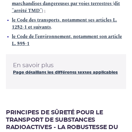
marchandises dangereuses par voies terrestres (dit
"arrêté TMD")
;
le Code des transports, notamment ses articles L.
1252-1 et suivants
.
le Code de l’environnement, notamment son article
L. 595-1
En savoir plus
Page détaillant les différents textes applicables
PRINCIPES DE SÛRETÉ POUR LE
TRANSPORT DE SUBSTANCES
RADIOACTIVES - LA ROBUSTESSE DU