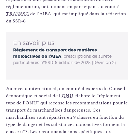
réglementation, notamment en participant au comité
TRANSSC
de l'AIEA, qui est impliqué dans la rédaction
du SSR-6.
En savoir plus
Règlement de transport des matières
radioactives de l’AIEA
, prescriptions de sûreté
particulières n°SSR-6 édition de 2025 (Révision 2)
Au niveau international, un comité d'experts du Conseil
économique et social de l'
ONU
élabore le "règlement
type de l’ONU" qui recense les recommandations pour le
transport de marchandises dangereuses. Ces
marchandises sont réparties en 9 classes en fonction du
type de danger et les substances radioactives forment la
classe n°7. Les recommandations spécifiques aux