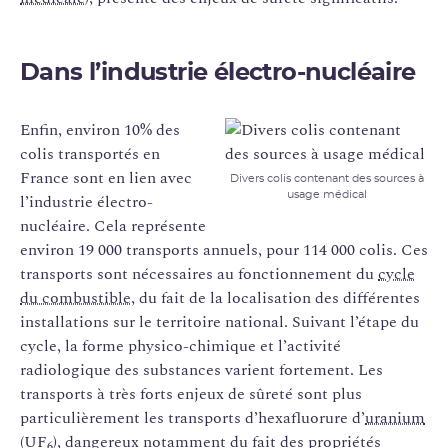
Dans l’industrie électro-nucléaire
Enfin, environ 10% des
colis transportés en
France sont en lien avec
Divers colis contenant des sources à
usage médical
l’industrie électro-
nucléaire. Cela représente
environ 19 000 transports annuels, pour 114 000 colis. Ces
transports sont nécessaires au fonctionnement du
cycle
du combustible
, du fait de la localisation des différentes
installations sur le territoire national. Suivant l’étape du
cycle, la forme physico-chimique et l’activité
radiologique des substances varient fortement. Les
transports à très forts enjeux de sûreté sont plus
particulièrement les transports d’hexafluorure d’
uranium
(UF
), dangereux notamment du fait des propriétés
6