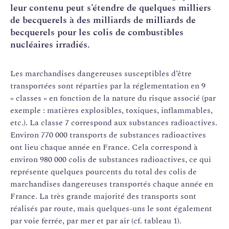
leur contenu peut s’étendre de quelques milliers
de becquerels à des milliards de milliards de
becquerels pour les colis de combustibles
nucléaires irradiés.
Les marchandises dangereuses susceptibles d’être
transportées sont réparties par la réglementation en 9
« classes » en fonction de la nature du risque associé (par
exemple : matières explosibles, toxiques, inflammables,
etc.). La classe 7 correspond aux substances radioactives.
Environ 770 000 transports de substances radioactives
ont lieu chaque année en France. Cela correspond à
environ 980 000 colis de substances radioactives, ce qui
représente quelques pourcents du total des colis de
marchandises dangereuses transportés chaque année en
France. La très grande majorité des transports sont
réalisés par route, mais quelques-uns le sont également
par voie ferrée, par mer et par air (cf. tableau 1).