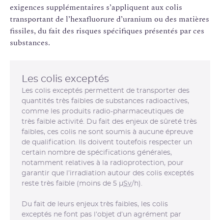
exigences supplémentaires s’appliquent aux colis
transportant de l’hexafluorure d’uranium ou des matières
fissiles, du fait des risques spécifiques présentés par ces
substances.
Les colis exceptés
Les colis exceptés permettent de transporter des
quantités très faibles de substances radioactives,
comme les produits radio-pharmaceutiques de
très faible activité. Du fait des enjeux de sûreté très
faibles, ces colis ne sont soumis à aucune épreuve
de qualification. Ils doivent toutefois respecter un
certain nombre de spécifications générales,
notamment relatives à la radioprotection, pour
garantir que l’irradiation autour des colis exceptés
reste très faible (moins de 5 µ
Sv
/h).
Du fait de leurs enjeux très faibles, les colis
exceptés ne font pas l’objet d’un agrément par