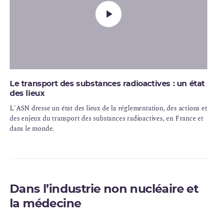
Le transport des substances radioactives : un état
des lieux
L'ASN dresse un état des lieux de la réglementation, des actions et
des enjeux du transport des substances radioactives, en France et
dans le monde.
Dans l’industrie non nucléaire et
la médecine