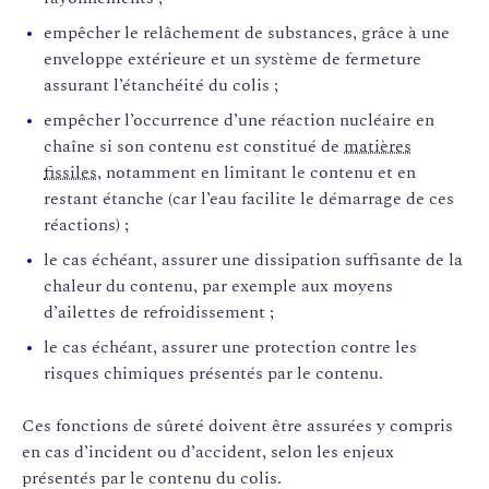
empêcher le relâchement de substances, grâce à une
enveloppe extérieure et un système de fermeture
assurant l’étanchéité du colis ;
empêcher l’occurrence d’une réaction nucléaire en
chaîne si son contenu est constitué de
matières
fissiles
, notamment en limitant le contenu et en
restant étanche (car l’eau facilite le démarrage de ces
réactions) ;
le cas échéant, assurer une dissipation suffisante de la
chaleur du contenu, par exemple aux moyens
d’ailettes de refroidissement ;
le cas échéant, assurer une protection contre les
risques chimiques présentés par le contenu.
Ces fonctions de sûreté doivent être assurées y compris
en cas d’incident ou d’accident, selon les enjeux
présentés par le contenu du colis.