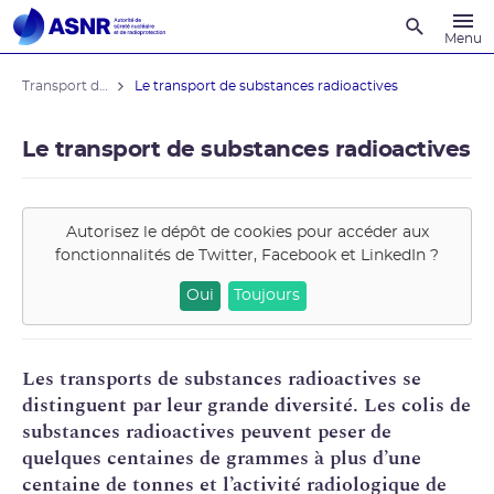
Recherche
Menu
Transport de substances radioactives
Le transport de substances radioactives
Le transport de substances radioactives
Autorisez le dépôt de cookies pour accéder aux
fonctionnalités de
Twitter, Facebook et LinkedIn
?
Oui
Toujours
Les transports de substances radioactives se
distinguent par leur grande diversité. Les colis de
substances radioactives peuvent peser de
quelques centaines de grammes à plus d’une
centaine de tonnes et l’activité radiologique de