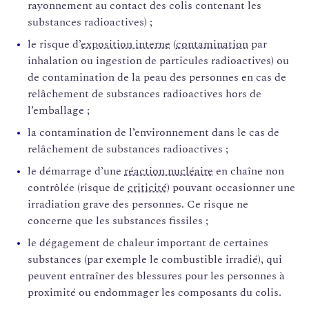
rayonnement au contact des colis contenant les
substances radioactives) ;
le risque d’
exposition interne
(
contamination
par
inhalation ou ingestion de particules radioactives) ou
de contamination de la peau des personnes en cas de
relâchement de substances radioactives hors de
l’emballage ;
la contamination de l’environnement dans le cas de
relâchement de substances radioactives ;
le démarrage d’une
réaction nucléaire
en chaîne non
contrôlée (risque de
criticité
) pouvant occasionner une
irradiation grave des personnes. Ce risque ne
concerne que les substances fissiles ;
le dégagement de chaleur important de certaines
substances (par exemple le combustible irradié), qui
peuvent entraîner des blessures pour les personnes à
proximité ou endommager les composants du colis.