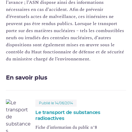
l’avance ; l’ASN dispose ainsi des informations
nécessaires en cas d’accident. Afin de prévenir
d’éventuels actes de malveillance, ces itinéraires ne
peuvent pas être rendus publics. Lorsque le transport
porte sur des matières nucléaires – tels les combustibles
neufs ou irradiés des centrales nucléaires, d’autres
dispositions sont également mises en œuvre sous le
contrôle du Haut fonctionnaire de défense et de sécurité
du ministère chargé de l’environnement.
En savoir plus
Publié le 14/06/2014
Le transport de substances
radioactives
Fiche d'information du public n°8