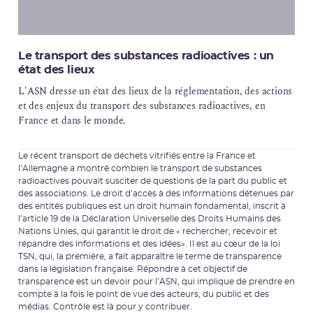
Le transport des substances radioactives : un
état des lieux
L'ASN dresse un état des lieux de la réglementation, des actions
et des enjeux du transport des substances radioactives, en
France et dans le monde.
Le récent transport de déchets vitrifiés entre la France et
l’Allemagne a montré combien le transport de substances
radioactives pouvait susciter de questions de la part du public et
des associations. Le droit d’accès à des informations détenues par
des entités publiques est un droit humain fondamental, inscrit à
l’article 19 de la Déclaration Universelle des Droits Humains des
Nations Unies, qui garantit le droit de « rechercher, recevoir et
répandre des informations et des idées». Il est au cœur de la loi
TSN, qui, la première, a fait apparaître le terme de transparence
dans la législation française. Répondre à cet objectif de
transparence est un devoir pour l’ASN, qui implique de prendre en
compte à la fois le point de vue des acteurs, du public et des
médias. Contrôle est là pour y contribuer.