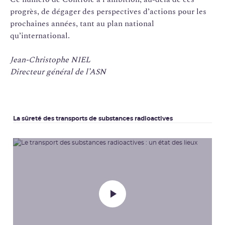
progrès, de dégager des perspectives d’actions pour les
prochaines années, tant au plan national
qu’international.
Jean-Christophe NIEL
Directeur général de l’ASN
La sûreté des transports de substances radioactives