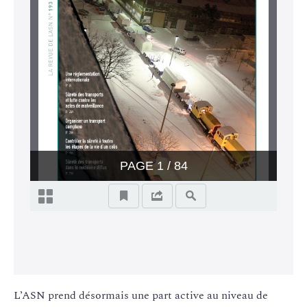
L’ASN prend désormais une part active au niveau de