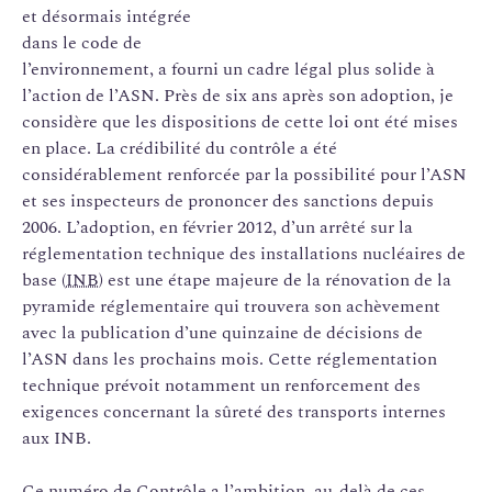
et désormais intégrée
dans le code de
l’environnement, a fourni un cadre légal plus solide à
l’action de l’ASN. Près de six ans après son adoption, je
considère que les dispositions de cette loi ont été mises
en place. La crédibilité du contrôle a été
considérablement renforcée par la possibilité pour l’ASN
et ses inspecteurs de prononcer des sanctions depuis
2006. L’adoption, en février 2012, d’un arrêté sur la
réglementation technique des installations nucléaires de
base (
INB
) est une étape majeure de la rénovation de la
pyramide réglementaire qui trouvera son achèvement
avec la publication d’une quinzaine de décisions de
l’ASN dans les prochains mois. Cette réglementation
technique prévoit notamment un renforcement des
exigences concernant la sûreté des transports internes
aux INB.
Ce numéro de Contrôle a l’ambition, au-delà de ces