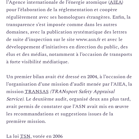
l’Agence internationale de l’énergie atomique (
AIEA
)
pour l’élaboration de la réglementation et coopère
régulièrement avec ses homologues étrangères. Enfin, la
transparence s’est imposée comme dans les autres
domaines, avec la publication systématique des lettres
de suite d’inspection sur le site www.asn.fr et avec le
développement d’initiatives en direction du public, des
élus et des médias, notamment à l’occasion de transports
à forte visibilité médiatique.
Un premier bilan avait été dressé en 2004, à l’occasion de
l’organisation d’une mission d’audit menée par l’AIEA, la
mission
TRANSAS
(TRANsport Safety Appraisal
Service)
. Le deuxième audit, organisé deux ans plus tard,
avait permis de constater que l’ASN avait mis en œuvre
les recommandations et suggestions issues de la
première mission.
La loi
TSN
, votée en 2006