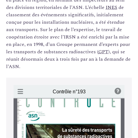
des divisions territoriales de l’ASN. L’échelle
INES
de
classement des événements significatifs, initialement
conçue pour les installations nucléaires, a été étendue
aux transports. Sur le plan de l’expertise, le travail de
coopération étroite avec l’IRSN a été enrichi par la mise
en place, en 1998, d’un Groupe permanent d’experts pour
les transports de substances radioactives (
GPT
), qui se
réunit désormais deux à trois fois par an à la demande de
l’ASN.