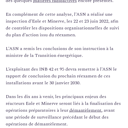
des quelques
matières radioactives
encore présentes.
En complément de cette analyse, l’ASN a réalisé une
inspection d’Eole et Minerve, les 22 et 23 juin 2022, afin
de contrôler les dispositions organisationnelles de suivi
du plan d’action issu du réexamen.
L’ASN a remis les conclusions de son instruction à la
ministre de la Transition énergétique.
L’exploitant des INB 42 et 95 devra remettre à l’ASN le
rapport de conclusion du prochain réexamen de ces
installations avant le 30 janvier 2030.
Dans les dix ans à venir, les principaux enjeux des
réacteurs Eole et Minerve seront liés à la finalisation des
opérations préparatoires à leur
démantèlement
, avant
une période de surveillance précédant le début des
opérations de démantèlement.