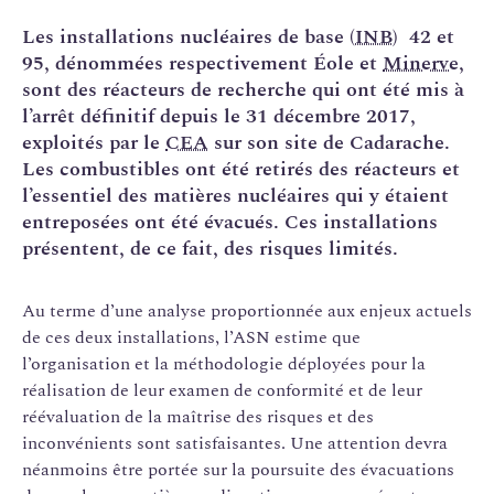
Les installations nucléaires de base (
INB
) 42 et
95, dénommées respectivement Éole et
Minerve
,
sont des réacteurs de recherche qui ont été mis à
l’arrêt définitif depuis le 31 décembre 2017,
exploités par le
CEA
sur son site de Cadarache.
Les combustibles ont été retirés des réacteurs et
l’essentiel des matières nucléaires qui y étaient
entreposées ont été évacués. Ces installations
présentent, de ce fait, des risques limités.
Au terme d’une analyse proportionnée aux enjeux actuels
de ces deux installations, l’ASN estime que
l’organisation et la méthodologie déployées pour la
réalisation de leur examen de conformité et de leur
réévaluation de la maîtrise des risques et des
inconvénients sont satisfaisantes. Une attention devra
néanmoins être portée sur la poursuite des évacuations