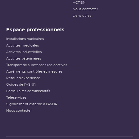
HCTISN
Nous contacter
Liens utiles
Espace professionnels
Installations nucléaires
Activités médicales
Activités industrielles
Activités vétérinaires
Transport de substances radioactives
Agréments, contrôles et mesures
Retour d'expérience
Guides de l'ASNR
Formulaires administratifs
Téléservices
Signalement externe à l'ASNR
Nous contacter