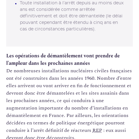
Toute installation à l’arrêt depuis au moins deux
ans est considérée comme arrêtée
définitivement et doit être démantelée (le délai
pouvant cependant être étendu à cinq ans en
cas de circonstances particulières).
Les opérations de démantèlement vont prendre de
l’ampleur dans les prochaines années
De nombreuses installations nucléaires civiles françaises
ont été construites dans les années 1960. Nombre d’entre
elles arrivent ou vont arriver en fin de fonctionnement et
devront donc être démantelées et les sites assainis dans
les prochaines années, ce qui conduira à une
augmentation importante du nombre d’installations en
démantèlement en France. Par ailleurs, les orientations
décidées en termes de politique énergétique pourront
conduire à l’arrêt définitif de réacteurs
REP
: eux aussi
devront donc être déconstruits.