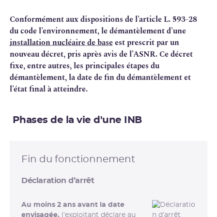
Conformément aux dispositions de l’article L. 593-28
du code l’environnement, le démantèlement d’une
installation nucléaire de base
est prescrit par un
nouveau décret, pris après avis de l’ASNR. Ce décret
fixe, entre autres, les principales étapes du
démantèlement, la date de fin du démantèlement et
l’état final à atteindre.
Phases de la vie d'une INB
Fin du fonctionnement
Déclaration d’arrêt
Au moins 2 ans avant la date
envisagée,
l’exploitant déclare au