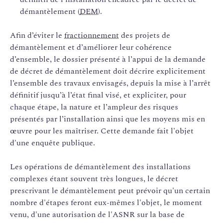
démantèlement (
DEM
).
Afin d’éviter le
fractionnement
des projets de
démantèlement et d’améliorer leur cohérence
d’ensemble, le dossier présenté à l’appui de la demande
de décret de démantèlement doit décrire explicitement
l’ensemble des travaux envisagés, depuis la mise à l’arrêt
définitif jusqu’à l’état final visé, et expliciter, pour
chaque étape, la nature et l’ampleur des risques
présentés par l’installation ainsi que les moyens mis en
œuvre pour les maîtriser. Cette demande fait l'objet
d'une enquête publique.
Les opérations de démantèlement des installations
complexes étant souvent très longues, le décret
prescrivant le démantèlement peut prévoir qu'un certain
nombre d'étapes feront eux-mêmes l'objet, le moment
venu, d'une autorisation de l'ASNR sur la base de