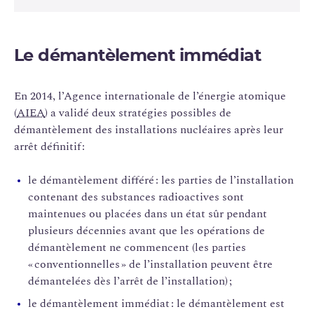
Le démantèlement immédiat
En 2014, l’Agence internationale de l’énergie atomique
(
AIEA
) a validé deux stratégies possibles de
démantèlement des installations nucléaires après leur
arrêt définitif :
le démantèlement différé : les parties de l’installation
contenant des substances radioactives sont
maintenues ou placées dans un état sûr pendant
plusieurs décennies avant que les opérations de
démantèlement ne commencent (les parties
« conventionnelles » de l’installation peuvent être
démantelées dès l’arrêt de l’installation) ;
le démantèlement immédiat : le démantèlement est