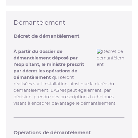
Démantèlement
Décret de démantèlement
À partir du dossier de
démantèlement déposé par
l’exploitant, le ministre prescrit
par décret les opérations de
démantèlement
qui seront
réalisées sur l’installation, ainsi que la durée du
démantèlement. L’ASNR peut également, par
décision, prendre des prescriptions techniques
visant à encadrer davantage le démantèlement.
Opérations de démantèlement