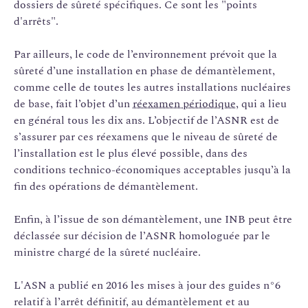
dossiers de sûreté spécifiques. Ce sont les "points
d'arrêts".
Par ailleurs, le code de l’environnement prévoit que la
sûreté d’une installation en phase de démantèlement,
comme celle de toutes les autres installations nucléaires
de base, fait l’objet d’un
réexamen périodique
, qui a lieu
en général tous les dix ans. L’objectif de l’ASNR est de
s’assurer par ces réexamens que le niveau de sûreté de
l’installation est le plus élevé possible, dans des
conditions technico-économiques acceptables jusqu’à la
fin des opérations de démantèlement.
Enfin, à l’issue de son démantèlement, une INB peut être
déclassée sur décision de l’ASNR homologuée par le
ministre chargé de la sûreté nucléaire.
L'ASN a publié en 2016 les mises à jour des guides n°6
relatif à l’arrêt définitif, au démantèlement et au