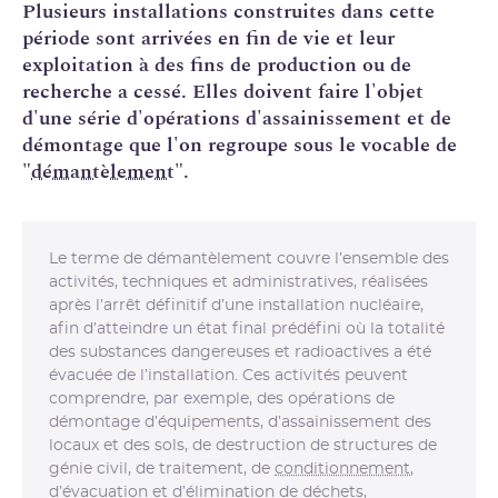
Plusieurs installations construites dans cette
période sont arrivées en fin de vie et leur
exploitation à des fins de production ou de
recherche a cessé. Elles doivent faire l'objet
d'une série d'opérations d'assainissement et de
démontage que l'on regroupe sous le vocable de
"
démantèlement
".
Le terme de démantèlement couvre l’ensemble des
activités, techniques et administratives, réalisées
après l’arrêt définitif d’une installation nucléaire,
afin d’atteindre un état final prédéfini où la totalité
des substances dangereuses et radioactives a été
évacuée de l’installation. Ces activités peuvent
comprendre, par exemple, des opérations de
démontage d’équipements, d’assainissement des
locaux et des sols, de destruction de structures de
génie civil, de traitement, de
conditionnement
,
d’évacuation et d’élimination de déchets,