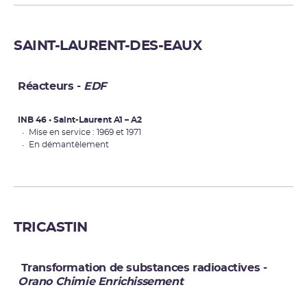
SAINT-LAURENT-DES-EAUX
Réacteurs -
EDF
INB 46 • Saint-Laurent A1 – A2
• Mise en service : 1969 et 1971
• En démantèlement
TRICASTIN
Transformation de substances radioactives -
Orano Chimie Enrichissement