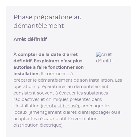
Phase préparatoire au
démantèlement
Arrêt définitif
À compter de la date d’arrêt
définitif, l’exploitant n’est plus
autorisé à faire fonctionner son
installation.
Il commence à
préparer le démantèlement de son installation. Les
opérations préparatoires au démantèlement
consistent souvent à évacuer les substances
radioactives et chimiques présentes dans
l’installation (
combustible usé
), aménager les
locaux (aménagement d’aires d’entreposage) ou à
adapter les réseaux d’utilité (ventilation,
distribution électrique).