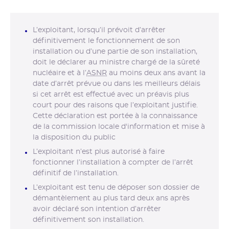
L’exploitant, lorsqu’il prévoit d’arrêter
définitivement le fonctionnement de son
installation ou d’une partie de son installation,
doit le déclarer au ministre chargé de la sûreté
nucléaire et à l’
ASNR
au moins deux ans avant la
date d’arrêt prévue ou dans les meilleurs délais
si cet arrêt est effectué avec un préavis plus
court pour des raisons que l’exploitant justifie.
Cette déclaration est portée à la connaissance
de la commission locale d'information et mise à
la disposition du public
L’exploitant n’est plus autorisé à faire
fonctionner l’installation à compter de l’arrêt
définitif de l’installation.
L’exploitant est tenu de déposer son dossier de
démantèlement au plus tard deux ans après
avoir déclaré son intention d’arrêter
définitivement son installation.