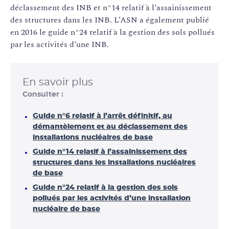
déclassement des INB et n°14 relatif à l’assainissement
des structures dans les INB. L’ASN a également publié
en 2016 le guide n°24 relatif à la gestion des sols pollués
par les activités d’une INB.
En savoir plus
Consulter :
Guide n°6 relatif à l’arrêt définitif, au
démantèlement et au déclassement des
installations nucléaires de base
Guide n°14 relatif à l’assainissement des
structures dans les installations nucléaires
de base
Guide n°24 relatif à la gestion des sols
pollués par les activités d’une installation
nucléaire de base