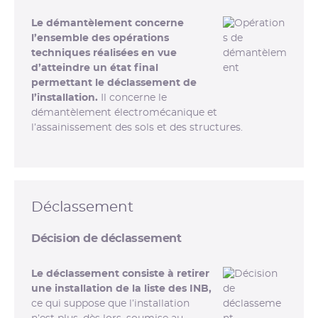
Le démantèlement concerne
l’ensemble des opérations
techniques réalisées en vue
d’atteindre un état final
permettant le déclassement de
l’installation.
Il concerne le
démantèlement électromécanique et
l’assainissement des sols et des structures.
Déclassement
Décision de déclassement
Le déclassement consiste à retirer
une installation de la liste des INB,
ce qui suppose que l’installation