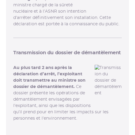
ministre chargé de la sûreté
nucléaire et à l’ASNR son intention
d’arrêter définitivement son installation. Cette
déclaration est portée à la connaissance du public.
Transmission du dossier de démantèlement
Au plus tard 2 ans après la
déclaration d’arrêt, l’exploitant
doit transmettre au ministre son
dossier de démantèlement.
Ce
dossier présente les opérations de
démantèlement envisagées par
l’exploitant, ainsi que les dispositions
qu’il prend pour en limiter les impacts sur les
personnes et l’environnement.