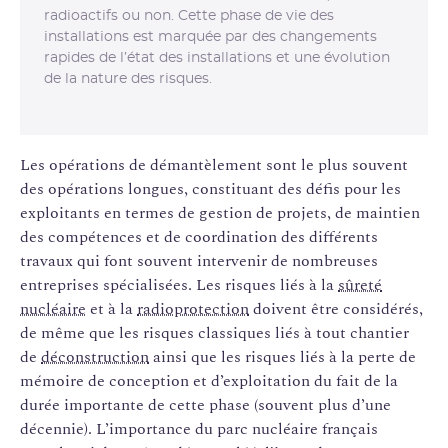
radioactifs ou non. Cette phase de vie des
installations est marquée par des changements
rapides de l’état des installations et une évolution
de la nature des risques.
Les opérations de démantèlement sont le plus souvent
des opérations longues, constituant des défis pour les
exploitants en termes de gestion de projets, de maintien
des compétences et de coordination des différents
travaux qui font souvent intervenir de nombreuses
entreprises spécialisées. Les risques liés à la
sûreté
nucléaire
et à la
radioprotection
doivent être considérés,
de même que les risques classiques liés à tout chantier
de
déconstruction
ainsi que les risques liés à la perte de
mémoire de conception et d’exploitation du fait de la
durée importante de cette phase (souvent plus d’une
décennie). L’importance du parc nucléaire français