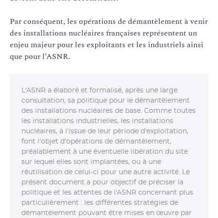
Par conséquent, les opérations de démantèlement à venir
des installations nucléaires françaises représentent un
enjeu majeur pour les exploitants et les industriels ainsi
que pour l’ASNR.
L'ASNR a élaboré et formalisé, après une large
consultation, sa politique pour le démantèlement
des installations nucléaires de base. Comme toutes
les installations industrielles, les installations
nucléaires, à l'issue de leur période d'exploitation,
font l'objet d'opérations de démantèlement,
préalablement à une éventuelle libération du site
sur lequel elles sont implantées, ou à une
réutilisation de celui-ci pour une autre activité. Le
présent document a pour objectif de préciser la
politique et les attentes de l'ASNR concernant plus
particulièrement : les différentes stratégies de
démantèlement pouvant être mises en œuvre par