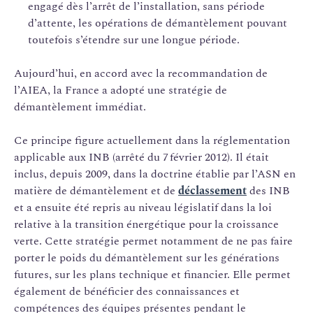
engagé dès l’arrêt de l’installation, sans période
d’attente, les opérations de démantèlement pouvant
toutefois s’étendre sur une longue période.
Aujourd’hui, en accord avec la recommandation de
l’AIEA, la France a adopté une stratégie de
démantèlement immédiat.
Ce principe figure actuellement dans la réglementation
applicable aux INB (arrêté du 7 février 2012). Il était
inclus, depuis 2009, dans la doctrine établie par l’ASN en
matière de démantèlement et de
déclassement
des INB
et a ensuite été repris au niveau législatif dans la loi
relative à la transition énergétique pour la croissance
verte. Cette stratégie permet notamment de ne pas faire
porter le poids du démantèlement sur les générations
futures, sur les plans technique et financier. Elle permet
également de bénéficier des connaissances et
compétences des équipes présentes pendant le