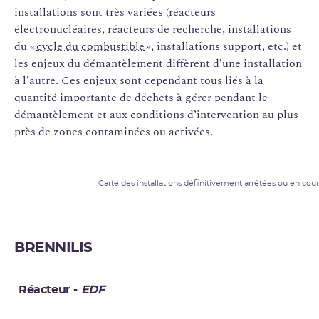
installations sont très variées (réacteurs
électronucléaires, réacteurs de recherche, installations
du «
cycle du combustible
», installations support, etc.) et
les enjeux du démantèlement diffèrent d’une installation
à l’autre. Ces enjeux sont cependant tous liés à la
quantité importante de déchets à gérer pendant le
démantèlement et aux conditions d’intervention au plus
près de zones contaminées ou activées.
Carte des installations définitivement arrêtées ou en c
BRENNILIS
Réacteur -
EDF