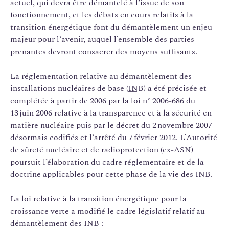
actuel, qui devra être démantelé à l’issue de son
fonctionnement, et les débats en cours relatifs à la
transition énergétique font du démantèlement un enjeu
majeur pour l’avenir, auquel l’ensemble des parties
prenantes devront consacrer des moyens suffisants.
La réglementation relative au démantèlement des
installations nucléaires de base (
INB
) a été précisée et
complétée à partir de 2006 par la loi n° 2006-686 du
13 juin 2006 relative à la transparence et à la sécurité en
matière nucléaire puis par le décret du 2 novembre 2007
désormais codifiés et l’arrêté du 7 février 2012. L’Autorité
de sûreté nucléaire et de radioprotection (ex-ASN)
poursuit l’élaboration du cadre réglementaire et de la
doctrine applicables pour cette phase de la vie des INB.
La loi relative à la transition énergétique pour la
croissance verte a modifié le cadre législatif relatif au
démantèlement des INB :