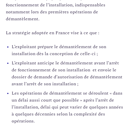
fonctionnement de l’installation, indispensables
notamment lors des premières opérations de
démantèlement.
La stratégie adoptée en France vise à ce que :
L’exploitant prépare le démantèlement de son
installation dès la conception de celle-ci ;
L’exploitant anticipe le démantèlement avant l’arrêt
de fonctionnement de son installation et envoie le
dossier de demande d’autorisation de démantèlement
avant l’arrêt de son installation ;
Les opérations de démantèlement se déroulent « dans
un délai aussi court que possible » après l’arrêt de
l’installation, délai qui peut varier de quelques années
à quelques décennies selon la complexité des
opérations.