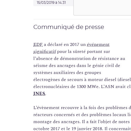
15/03/2019 à 14:31
Communiqué de presse
EDF
a déclaré en 2017 un
événement
significatif
pour la sûreté portant sur
l’absence de démonstration de résistance au
séisme des ancrages dans le génie civil de
systèmes auxiliaires des groupes
électrogènes de secours à moteur diesel (diesel
électronucléaires de 1300 MWe. L’ASN avait c
INES
.
L’évènement recouvre à la fois des problèmes 
réacteurs concernés et des problèmes locaux li
montage des ancrages. Il a fait l’objet de notes
octobre 2017 et le 19 janvier 2018. Il concerna