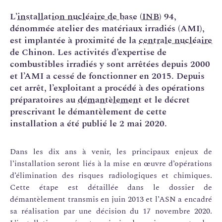
L’
installation nucléaire de base
(
INB
) 94,
dénommée atelier des matériaux irradiés (AMI),
est implantée à proximité de la
centrale nucléaire
de Chinon. Les activités d’expertise de
combustibles irradiés y sont arrêtées depuis 2000
et l’AMI a cessé de fonctionner en 2015. Depuis
cet arrêt, l’exploitant a procédé à des opérations
préparatoires au
démantèlement
et le décret
prescrivant le démantèlement de cette
installation a été publié le 2 mai 2020.
Dans les dix ans à venir, les principaux enjeux de
l’installation seront liés à la mise en œuvre d’opérations
d’élimination des risques radiologiques et chimiques.
Cette étape est détaillée dans le dossier de
démantèlement transmis en juin 2013 et l’ASN a encadré
sa réalisation par une décision du 17 novembre 2020.