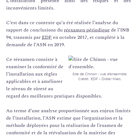
L’installation présente ainsi des risques et des
inconvénients limités.
C’est dans ce contexte qu’a été réalisée l’analyse du
rapport de conclusions du
réexamen périodique
de l’INB
94, transmis par
EDF
en octobre 2017, et complété à la
demande de l’ASN en 2019.
Ce réexamen consiste à
examiner la conformité de
l’installation aux règles
Site de Chinon - vue d'ensemble.
Crédit : EDF – Didier Marc.
applicables et à améliorer
le niveau de sûreté au
regard des meilleures pratiques disponibles.
Au terme d’une analyse proportionnée aux enjeux limités
de l’installation, l’ASN estime que l’organisation et la
méthode déployées pour la réalisation de l’examen de
conformité et de la réévaluation de la maîtrise des