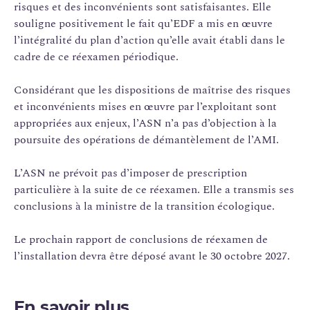
risques et des inconvénients sont satisfaisantes. Elle
souligne positivement le fait qu’EDF a mis en œuvre
l’intégralité du plan d’action qu’elle avait établi dans le
cadre de ce réexamen périodique.
Considérant que les dispositions de maîtrise des risques
et inconvénients mises en œuvre par l’exploitant sont
appropriées aux enjeux, l’ASN n’a pas d’objection à la
poursuite des opérations de démantèlement de l’AMI.
L’ASN ne prévoit pas d’imposer de prescription
particulière à la suite de ce réexamen. Elle a transmis ses
conclusions à la ministre de la transition écologique.
Le prochain rapport de conclusions de réexamen de
l’installation devra être déposé avant le 30 octobre 2027.
En savoir plus