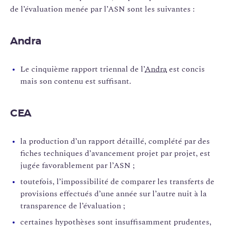
de l’évaluation menée par l’ASN sont les suivantes :
Andra
Le cinquième rapport triennal de l’
Andra
est concis
mais son contenu est suffisant.
CEA
la production d’un rapport détaillé, complété par des
fiches techniques d’avancement projet par projet, est
jugée favorablement par l’ASN ;
toutefois, l’impossibilité de comparer les transferts de
provisions effectués d’une année sur l’autre nuit à la
transparence de l’évaluation ;
certaines hypothèses sont insuffisamment prudentes,