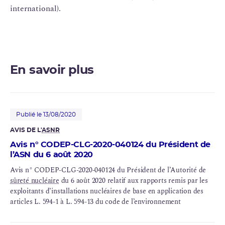
international).
En savoir plus
Publié le 13/08/2020
AVIS DE L'
ASNR
Avis n° CODEP-CLG-2020-040124 du Président de
l’ASN du 6 août 2020
Avis n° CODEP-CLG-2020-040124 du Président de l’Autorité de
sûreté nucléaire
du 6 août 2020 relatif aux rapports remis par les
exploitants d’installations nucléaires de base en application des
articles L. 594-1 à L. 594-13 du code de l’environnement