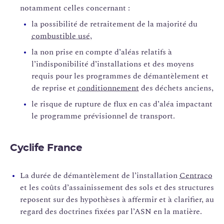
notamment celles concernant :
la possibilité de retraitement de la majorité du
combustible usé
,
la non prise en compte d’aléas relatifs à
l’indisponibilité d’installations et des moyens
requis pour les programmes de démantèlement et
de reprise et
conditionnement
des déchets anciens,
le risque de rupture de flux en cas d’aléa impactant
le programme prévisionnel de transport.
Cyclife France
La durée de démantèlement de l’installation
Centraco
et les coûts d’assainissement des sols et des structures
reposent sur des hypothèses à affermir et à clarifier, au
regard des doctrines fixées par l’ASN en la matière.