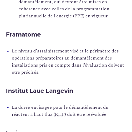
démantèlement, qui devront être mises en
cohérence avec celles de la programmation
pluriannuelle de l’énergie (PPE) en vigueur
Framatome
Le niveau d’assainissement visé et le périmètre des
opérations préparatoires au démantèlement des
installations pris en compte dans l’évaluation doivent
être précisés.
Institut Laue Langevin
La durée envisagée pour le démantèlement du
réacteur à haut flux (
RHF
) doit être réévaluée.