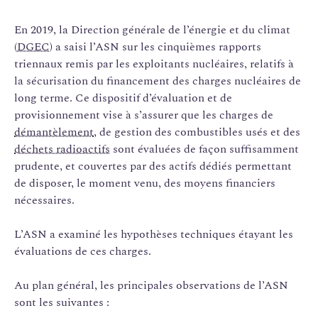
En 2019, la Direction générale de l’énergie et du climat
(
DGEC
) a saisi l’ASN sur les cinquièmes rapports
triennaux remis par les exploitants nucléaires, relatifs à
la sécurisation du financement des charges nucléaires de
long terme. Ce dispositif d’évaluation et de
provisionnement vise à s’assurer que les charges de
démantèlement
, de gestion des combustibles usés et des
déchets radioactifs
sont évaluées de façon suffisamment
prudente, et couvertes par des actifs dédiés permettant
de disposer, le moment venu, des moyens financiers
nécessaires.
L’ASN a examiné les hypothèses techniques étayant les
évaluations de ces charges.
Au plan général, les principales observations de l’ASN
sont les suivantes :