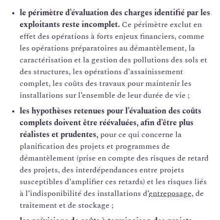
le périmètre d’évaluation des charges identifié par les
exploitants reste incomplet.
Ce périmètre exclut en
effet des opérations à forts enjeux financiers, comme
les opérations préparatoires au démantèlement, la
caractérisation et la gestion des pollutions des sols et
des structures, les opérations d’assainissement
complet, les coûts des travaux pour maintenir les
installations sur l’ensemble de leur durée de vie ;
les hypothèses retenues pour l’évaluation des coûts
complets doivent être réévaluées, afin d’être plus
réalistes et prudentes,
pour ce qui concerne la
planification des projets et programmes de
démantèlement (prise en compte des risques de retard
des projets, des interdépendances entre projets
susceptibles d’amplifier ces retards) et les risques liés
à l’indisponibilité des installations d’
entreposage
, de
traitement et de stockage ;