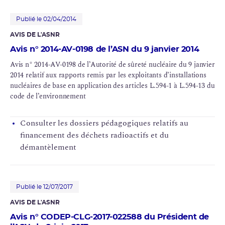
Publié le 02/04/2014
AVIS DE L'ASNR
Avis n° 2014-AV-0198 de l’ASN du 9 janvier 2014
Avis n° 2014-AV-0198 de l’Autorité de sûreté nucléaire du 9 janvier
2014 relatif aux rapports remis par les exploitants d’installations
nucléaires de base en application des articles L.594-1 à L.594-13 du
code de l’environnement
Consulter les dossiers pédagogiques relatifs au
financement des déchets radioactifs et du
démantèlement
Publié le 12/07/2017
AVIS DE L'ASNR
Avis n° CODEP-CLG-2017-022588 du Président de