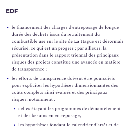
EDF
le financement des charges d’entreposage de longue
durée des déchets issus du retraitement du
combustible usé sur le site de La Hague est désormais
sécurisé, ce qui est un progrès ; par ailleurs, la
présentation dans le rapport triennal des principaux
risques des projets constitue une avancée en matière
de transparence ;
les efforts de transparence doivent être poursuivis
pour expliciter les hypothèses dimensionnantes des
coûts complets ainsi évalués et des principaux
risques, notamment :
celles étayant les programmes de démantèlement
et des besoins en entreposage,
les hypothèses fondant le calendrier d’arrêt et de