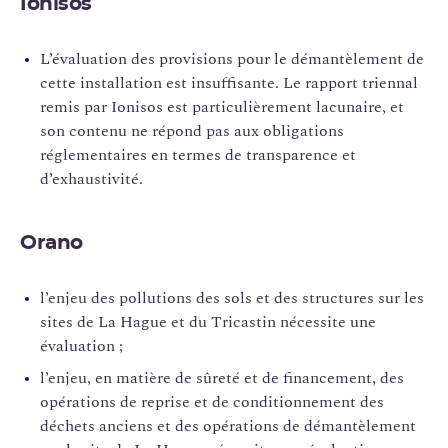
Ionisos
L’évaluation des provisions pour le démantèlement de
cette installation est insuffisante. Le rapport triennal
remis par Ionisos est particulièrement lacunaire, et
son contenu ne répond pas aux obligations
réglementaires en termes de transparence et
d’exhaustivité.
Orano
l’enjeu des pollutions des sols et des structures sur les
sites de La Hague et du Tricastin nécessite une
évaluation ;
l’enjeu, en matière de sûreté et de financement, des
opérations de reprise et de conditionnement des
déchets anciens et des opérations de démantèlement