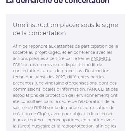
La démarche de concertation
Une instruction placée sous le signe
de la concertation
Afin de répondre aux attentes de participation de la
société au projet Cigéo, et en cohérence avec les
actions prévues à ce titre par le 5ème
PNGMDR
,
l’ASN a mis en œuvre un dispositif inédit de
concertation autour du processus d’instruction
technique. Ainsi, dès 2023, différentes parties
prenantes (une vingtaine d’organisations, dont des
commissions locales d’information, l’
ANCCLI
et des
associations de protection de l’environnement) ont
été consultées dans le cadre de l’élaboration de la
saisine de l’IRSN sur la demande d’autorisation de
création de Cigéo, avec pour objectif de recenser
leurs attentes et préoccupations, en relation avec
la sûreté nucléaire et la radioprotection, afin de les