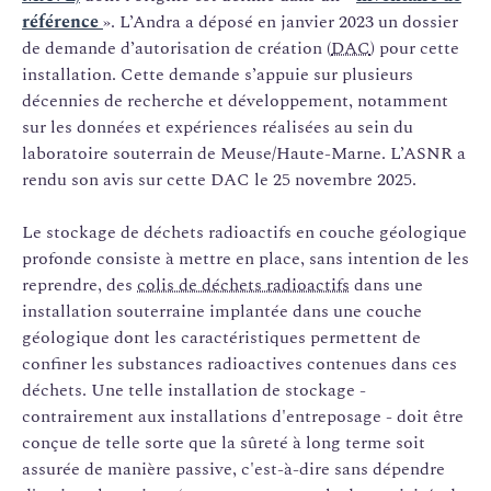
référence
». L’Andra a déposé en janvier 2023 un dossier
de demande d’autorisation de création (
DAC
) pour cette
installation. Cette demande s’appuie sur plusieurs
décennies de recherche et développement, notamment
sur les données et expériences réalisées au sein du
laboratoire souterrain de Meuse/Haute-Marne. L’ASNR a
rendu son avis sur cette DAC le 25 novembre 2025.
Le stockage de déchets radioactifs en couche géologique
profonde consiste à mettre en place, sans intention de les
reprendre, des
colis de déchets radioactifs
dans une
installation souterraine implantée dans une couche
géologique dont les caractéristiques permettent de
confiner les substances radioactives contenues dans ces
déchets. Une telle installation de stockage -
contrairement aux installations d'entreposage - doit être
conçue de telle sorte que la sûreté à long terme soit
assurée de manière passive, c'est-à-dire sans dépendre