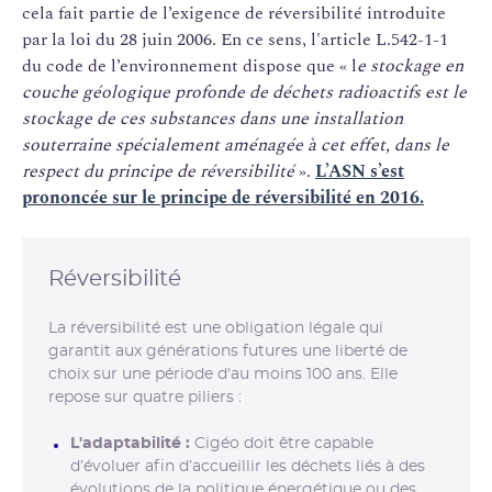
cela fait partie de l’exigence de réversibilité introduite
par la loi du 28 juin 2006. En ce sens, l'article L.542-1-1
du code de l’environnement dispose que « l
e stockage en
couche géologique profonde de déchets radioactifs est le
stockage de ces substances dans une installation
souterraine spécialement aménagée à cet effet, dans le
respect du principe de réversibilité
».
L’ASN s’est
prononcée sur le principe de réversibilité en 2016.
Réversibilité
La réversibilité est une obligation légale qui
garantit aux générations futures une liberté de
choix sur une période d'au moins 100 ans. Elle
repose sur quatre piliers :
L'adaptabilité :
Cigéo doit être capable
d’évoluer afin d’accueillir les déchets liés à des
évolutions de la politique énergétique ou des