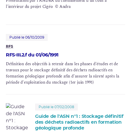
Présentation par l'ANDRA du cheminement d'un colis à
l'intérieur du projet Cigéo © Andra
Publié le 06/10/2009
RFS
RFS-III.2.f du 01/06/1991
Définition des objectifs à retenir dans les phases d'études et de
travaux pour le stockage définitif des déchets radioactifs en
formation géologique profonde afin d'assurer la sûreté après la
période d'exploitation du stockage (1er juin 1991)
Publié le 07/02/2008
Guide de l'ASN n°1 : Stockage définitif
des déchets radioactifs en formation
géologique profonde