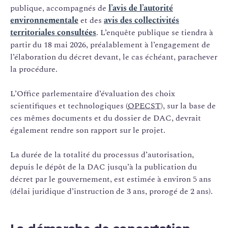
publique, accompagnés de
l’avis de l’autorité
environnementale
et des
avis des collectivités
territoriales consultées
. L’enquête publique se tiendra à
partir du 18 mai 2026, préalablement à l’engagement de
l’élaboration du décret devant, le cas échéant, parachever
la procédure.
L’Office parlementaire d’évaluation des choix
scientifiques et technologiques (
OPECST
), sur la base de
ces mêmes documents et du dossier de DAC, devrait
également rendre son rapport sur le projet.
La durée de la totalité du processus d’autorisation,
depuis le dépôt de la DAC jusqu’à la publication du
décret par le gouvernement, est estimée à environ 5 ans
(délai juridique d’instruction de 3 ans, prorogé de 2 ans).