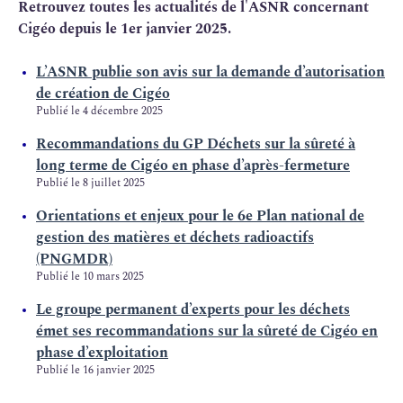
Retrouvez toutes les actualités de l'ASNR concernant
Cigéo depuis le 1er janvier 2025.
L’ASNR publie son avis sur la demande d’autorisation
de création de Cigéo
Publié le 4 décembre 2025
Recommandations du GP Déchets sur la sûreté à
long terme de Cigéo en phase d’après-fermeture
Publié le 8 juillet 2025
Orientations et enjeux pour le 6e Plan national de
gestion des matières et déchets radioactifs
(PNGMDR)
Publié le 10 mars 2025
Le groupe permanent d’experts pour les déchets
émet ses recommandations sur la sûreté de Cigéo en
phase d’exploitation
Publié le 16 janvier 2025