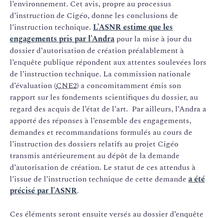
l’environnement. Cet avis, propre au processus
d’instruction de Cigéo, donne les conclusions de
l’instruction technique.
L’ASNR estime que les
engagements pris par l’Andra
pour la mise à jour du
dossier d’autorisation de création préalablement à
l’enquête publique répondent aux attentes soulevées lors
de l’instruction technique. La commission nationale
d’évaluation (
CNE2
) a concomitamment émis son
rapport sur les fondements scientifiques du dossier, au
regard des acquis de l’état de l’art. Par ailleurs, l’Andra a
apporté des réponses à l’ensemble des engagements,
demandes et recommandations formulés au cours de
l’instruction des dossiers relatifs au projet Cigéo
transmis antérieurement au dépôt de la demande
d’autorisation de création. Le statut de ces attendus à
l’issue de l’instruction technique de cette demande
a été
précisé par l’ASNR
.
Ces éléments seront ensuite versés au dossier d’enquête