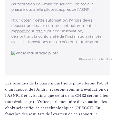
l’autorisation de « mise en service, limitée à la
phase industrielle pilote », auprès de l’ASNR.
Pour obtenir cette autorisation, l’Andra devra
déposer un dossier comprenant notamment le
rapport de sûreté
à jour de l’installation,
démontrant la conformité de l’installation réalisée
avec les dispositions de son décret d’autorisation.
Phase industrielle pilote
Les résultats de la phase industrielle pilote feront l’objet
d’un rapport de l’Andra, et seront soumis à évaluation de
l’ASNR. Cet avis, ainsi que celui de la CNE2 seront à leur
tour évalués par l’Office parlementaire d'évaluation des
choix scientifiques et technologiques (OPECST). En
fonction des résultats de l’examen de ce rapport, le