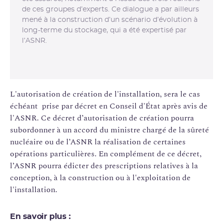
de ces groupes d’experts. Ce dialogue a par ailleurs
mené à la construction d’un scénario d’évolution à
long-terme du stockage, qui a été expertisé par
l’ASNR.
L'autorisation de création de l'installation, sera le cas
échéant prise par décret en Conseil d'État après avis de
l'ASNR. Ce décret d’autorisation de création pourra
subordonner à un accord du ministre chargé de la sûreté
nucléaire ou de l’ASNR la réalisation de certaines
opérations particulières. En complément de ce décret,
l’ASNR pourra édicter des prescriptions relatives à la
conception, à la construction ou à l'exploitation de
l'installation.
En savoir plus :