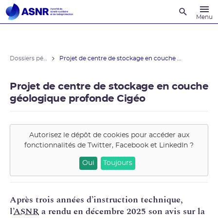
Recherche
Menu
Dossiers pédagogiques
Projet de centre de stockage en couche ...
Projet de centre de stockage en couche
géologique profonde Cigéo
Autorisez le dépôt de cookies pour accéder aux
fonctionnalités de
Twitter, Facebook et LinkedIn
?
Oui
Toujours
Après trois années d’instruction technique,
l’
ASNR
a rendu en décembre 2025 son avis sur la