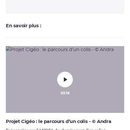
En savoir plus :
03:16
Projet Cigéo : le parcours d’un colis - © Andra