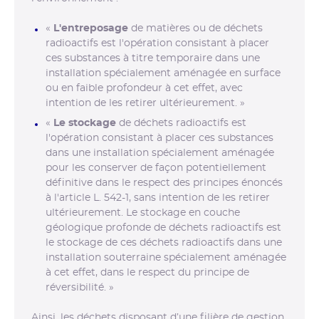
«
L'entreposage
de matières ou de déchets
radioactifs est l'opération consistant à placer
ces substances à titre temporaire dans une
installation spécialement aménagée en surface
ou en faible profondeur à cet effet, avec
intention de les retirer ultérieurement. »
«
Le stockage
de déchets radioactifs est
l'opération consistant à placer ces substances
dans une installation spécialement aménagée
pour les conserver de façon potentiellement
définitive dans le respect des principes énoncés
à l'article L. 542-1, sans intention de les retirer
ultérieurement. Le stockage en couche
géologique profonde de déchets radioactifs est
le stockage de ces déchets radioactifs dans une
installation souterraine spécialement aménagée
à cet effet, dans le respect du principe de
réversibilité. »
Ainsi, les déchets disposant d’une filière de gestion