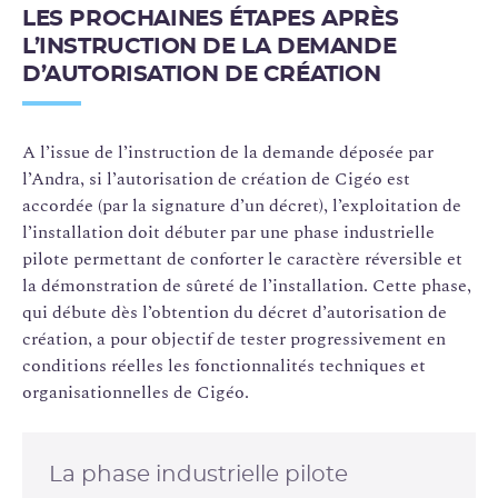
LES PROCHAINES ÉTAPES APRÈS
L’INSTRUCTION DE LA DEMANDE
D’AUTORISATION DE CRÉATION
A l’issue de l’instruction de la demande déposée par
l’Andra, si l’autorisation de création de Cigéo est
accordée (par la signature d’un décret), l’exploitation de
l’installation doit débuter par une phase industrielle
pilote permettant de conforter le caractère réversible et
la démonstration de sûreté de l’installation. Cette phase,
qui débute dès l’obtention du décret d’autorisation de
création, a pour objectif de tester progressivement en
conditions réelles les fonctionnalités techniques et
organisationnelles de Cigéo.
La phase industrielle pilote