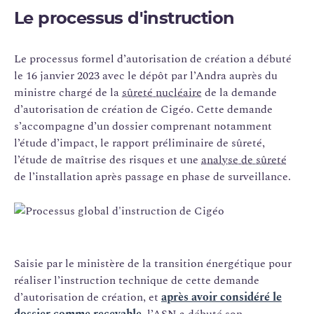
Le processus d'instruction
Le processus formel d’autorisation de création a débuté
le 16 janvier 2023 avec le dépôt par l’Andra auprès du
ministre chargé de la
sûreté nucléaire
de la demande
d’autorisation de création de Cigéo. Cette demande
s’accompagne d’un dossier comprenant notamment
l’étude d’impact, le rapport préliminaire de sûreté,
l’étude de maîtrise des risques et une
analyse de sûreté
de l’installation après passage en phase de surveillance.
Saisie par le ministère de la transition énergétique pour
réaliser l’instruction technique de cette demande
d’autorisation de création, et
après avoir considéré le