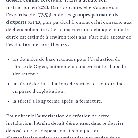
dossier comme recevable
, l’ASN a débuté son
instruction en 2023. Dans ce cadre, elle s’appuie sur
l’expertise de l’
IRSN
et de ses
groupes permanents
d’experts
(GPE), plus particulièrement celui consacré aux
déchets radioactifs. Cette instruction technique, dont la
durée est estimée à environ trois ans, s’articule autour de
l’évaluation de trois thèmes :
les données de base retenues pour l’évaluation de
sûreté de Cigéo, notamment concernant le choix du
site retenu ;
la sûreté des installations de surface et souterraines
en phase d’exploitation ;
la sûreté à long terme après la fermeture.
Pour obtenir l’autorisation de création de cette
installation, l’Andra devait démontrer, dans le dossier
déposé, que les dispositions techniques ou