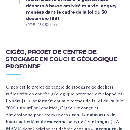
déchets à haute activité et à vie longue,
menées dans le cadre de la loi du 30
décembre 1991
(PDF - 184.52 Ko )
CIGÉO, PROJET DE CENTRE DE
STOCKAGE EN COUCHE GÉOLOGIQUE
PROFONDE
Cigéo est le projet de centre de stockage de déchets
radioactifs en couche géologique profonde développé par
l’Andra [1]. Conformément aux termes de la loi du 28 juin
2006 aujourd’hui codifiée, Cigéo est conçu et
dimensionné pour stocker des
déchets radioactifs de
haute activité et de moyenne activité à vie longue (HA-
MAVL)
dont l’origine est définie dans un «
inventaire de