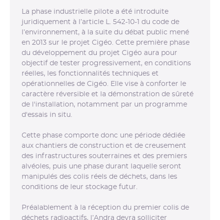
La phase industrielle pilote a été introduite
juridiquement à l’article L. 542-10-1 du code de
l’environnement, à la suite du débat public mené
en 2013 sur le projet Cigéo. Cette première phase
du développement du projet Cigéo aura pour
objectif de tester progressivement, en conditions
réelles, les fonctionnalités techniques et
opérationnelles de Cigéo. Elle vise à conforter le
caractère réversible et la démonstration de sûreté
de l'installation, notamment par un programme
d'essais in situ.
Cette phase comporte donc une période dédiée
aux chantiers de construction et de creusement
des infrastructures souterraines et des premiers
alvéoles, puis une phase durant laquelle seront
manipulés des colis réels de déchets, dans les
conditions de leur stockage futur.
Préalablement à la réception du premier colis de
déchets radioactifs, l’Andra devra solliciter