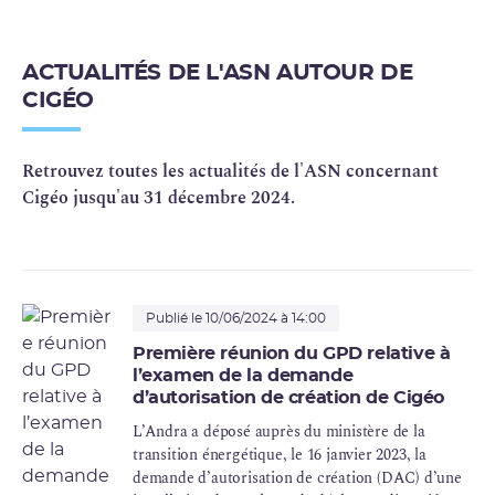
ACTUALITÉS DE L'ASN AUTOUR DE
CIGÉO
Retrouvez toutes les actualités de l'ASN concernant
Cigéo jusqu'au 31 décembre 2024.
Publié le 10/06/2024 à 14:00
Première réunion du GPD relative à
l’examen de la demande
d’autorisation de création de Cigéo
L’Andra a déposé auprès du ministère de la
transition énergétique, le 16 janvier 2023, la
demande d’autorisation de création (DAC) d’une