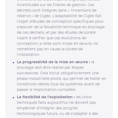
incertitudes sur les filières de gestion. Ces
déchets sont intégrés dans « l’inventaire de
réserve » de Cigéo. L’adaptabilité de Cigéo fait
l’objet d’études de conception spécifiques pour
s’assurer de la faisabilité technique du stockage
de ces déchets, et par des études de sûreté
visant à vérifier que ces évolutions de
conception, si elles sont mises en œuvre, ne
remettent pas en cause la sûreté de
l’installation.
La progressivité de la mise en œuvre :
le
stockage doit être réalisé par étapes
successives. Cela inclut obligatoirement une
phase industrielle pilote, qui permet de tester en
conditions réelles tous les systèmes avant de
passer à l'exploitation complète.
La flexibilité de l’exploitation :
les choix
techniques faits aujourd'hui ne doivent pas
empêcher d'intégrer des progrès
technologiques futurs, ou de s'adapter à des