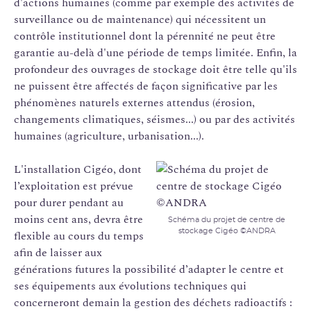
d'actions humaines (comme par exemple des activités de
surveillance ou de maintenance) qui nécessitent un
contrôle institutionnel dont la pérennité ne peut être
garantie au-delà d'une période de temps limitée. Enfin, la
profondeur des ouvrages de stockage doit être telle qu'ils
ne puissent être affectés de façon significative par les
phénomènes naturels externes attendus (érosion,
changements climatiques, séismes...) ou par des activités
humaines (agriculture, urbanisation...).
L'installation Cigéo, dont
l’exploitation est prévue
pour durer pendant au
moins cent ans, devra être
Schéma du projet de centre de
stockage Cigéo ©ANDRA
flexible au cours du temps
afin de laisser aux
générations futures la possibilité d’adapter le centre et
ses équipements aux évolutions techniques qui
concerneront demain la gestion des déchets radioactifs :