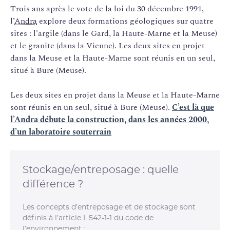
Trois ans après le vote de la loi du 30 décembre 1991,
l’
Andra
explore deux formations géologiques sur quatre
sites : l'argile (dans le Gard, la Haute-Marne et la Meuse)
et le granite (dans la Vienne). Les deux sites en projet
dans la Meuse et la Haute-Marne sont réunis en un seul,
situé à Bure (Meuse).
Les deux sites en projet dans la Meuse et la Haute-Marne
sont réunis en un seul, situé à Bure (Meuse).
C’est là que
l’Andra débute la construction, dans les années 2000,
d’un laboratoire souterrain
Stockage/entreposage : quelle
différence ?
Les concepts d’entreposage et de stockage sont
définis à l’article L.542-1-1 du code de
l’environnement :