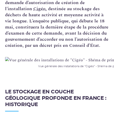
demande d’autorisation de création de
l’installation
Cigéo
, destinée au stockage des
déchets de haute activité et moyenne activité à
vie longue. L’enquête publique, qui débute le 18
mai, constituera la dernière étape de la procédure
d’examen de cette demande, avant la décision du
gouvernement d’accorder ou non l’autorisation de
création, par un décret pris en Conseil d’État.
Vue générale des installations de "Cigéo" - Shéma de
LE STOCKAGE EN COUCHE
GÉOLOGIQUE PROFONDE EN FRANCE :
HISTORIQUE