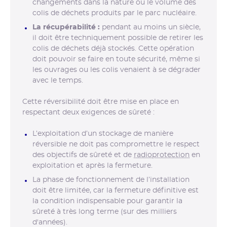
changements dans la nature ou le volume des
colis de déchets produits par le parc nucléaire.
La récupérabilité :
pendant au moins un siècle,
il doit être techniquement possible de retirer les
colis de déchets déjà stockés. Cette opération
doit pouvoir se faire en toute sécurité, même si
les ouvrages ou les colis venaient à se dégrader
avec le temps.
Cette réversibilité doit être mise en place en
respectant deux exigences de sûreté :
L’exploitation d’un stockage de manière
réversible ne doit pas compromettre le respect
des objectifs de sûreté et de
radioprotection
en
exploitation et après la fermeture.
La phase de fonctionnement de l’installation
doit être limitée, car la fermeture définitive est
la condition indispensable pour garantir la
sûreté à très long terme (sur des milliers
d'années).