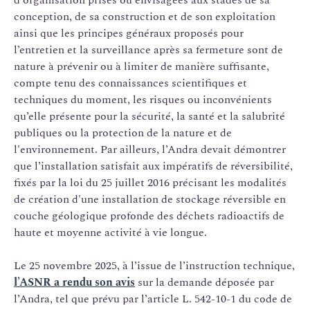
d'organisation prises ou envisagées aux stades de sa
conception, de sa construction et de son exploitation
ainsi que les principes généraux proposés pour
l’entretien et la surveillance après sa fermeture sont de
nature à prévenir ou à limiter de manière suffisante,
compte tenu des connaissances scientifiques et
techniques du moment, les risques ou inconvénients
qu’elle présente pour la sécurité, la santé et la salubrité
publiques ou la protection de la nature et de
l'environnement. Par ailleurs, l’Andra devait démontrer
que l’installation satisfait aux impératifs de réversibilité,
fixés par la loi du 25 juillet 2016 précisant les modalités
de création d'une installation de stockage réversible en
couche géologique profonde des déchets radioactifs de
haute et moyenne activité à vie longue.
Le 25 novembre 2025, à l’issue de l’instruction technique,
l’ASNR a rendu son avis
sur la demande déposée par
l’Andra, tel que prévu par l’article L. 542-10-1 du code de