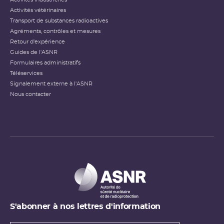
Activités vétérinaires
Transport de substances radioactives
Agréments, contrôles et mesures
Retour d'expérience
Guides de l'ASNR
Formulaires administratifs
Téléservices
Signalement externe à l'ASNR
Nous contacter
S'abonner à nos lettres d'information
Types de