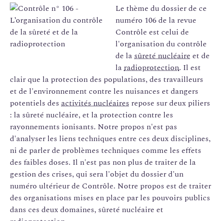
Le thème du dossier de ce
numéro 106 de la revue
Contrôle est celui de
l'organisation du contrôle
de la
sûreté nucléaire
et de
la
radioprotection
. Il est
clair que la protection des populations, des travailleurs
et de l'environnement contre les nuisances et dangers
potentiels des
activités nucléaires
repose sur deux piliers
: la sûreté nucléaire, et la protection contre les
rayonnements ionisants. Notre propos n'est pas
d'analyser les liens techniques entre ces deux disciplines,
ni de parler de problèmes techniques comme les effets
des faibles doses. Il n'est pas non plus de traiter de la
gestion des crises, qui sera l'objet du dossier d'un
numéro ultérieur de Contrôle. Notre propos est de traiter
des organisations mises en place par les pouvoirs publics
dans ces deux domaines, sûreté nucléaire et