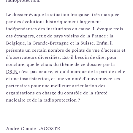
radioprotection.
Le dossier évoque la situation française, très marquée
par des évolutions historiquement largement
indépendantes des institutions en cause. Il évoque trois
cas étrangers, ceux de pays voisins de la France : la
Belgique, la Grande-Bretagne et la Suisse. Enfin, il
présente un certain nombre de points de vue d'acteurs et
d'observateurs diversifiés. Est-il besoin de dire, pour
conclure, que le choix du thème de ce dossier par la
DSIN
n'est pas neutre, et qu'il marque de la part de celle-
ci une insatisfaction, et une volonté d'œuvrer avec ses
partenaires pour une meilleure articulation des
organisations en charge du contrôle de la sûreté
nucléaire et de la radioprotection ?
André-Claude LACOSTE