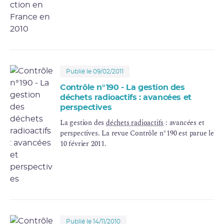
Publié le 09/02/2011
Contrôle n°190 - La gestion des
déchets radioactifs : avancées et
perspectives
La gestion des
déchets radioactifs
: avancées et
perspectives. La revue Contrôle n°190 est parue le
10 février 2011.
Publié le 14/11/2010