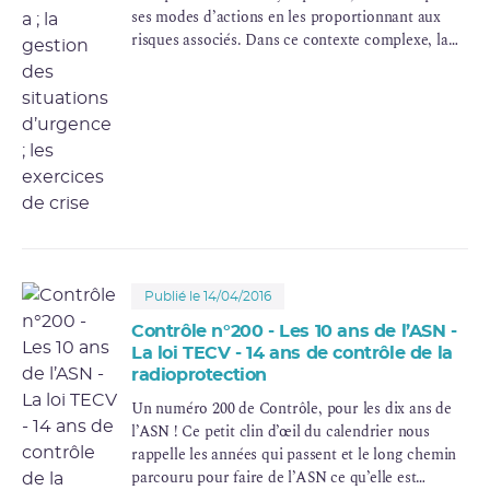
ses modes d’actions en les proportionnant aux
risques associés. Dans ce contexte complexe, la
gestion des situations d’urgence constitue un axe
majeur de réflexion pour tous les acteurs.
Publié le 14/04/2016
Contrôle n°200 - Les 10 ans de l’ASN -
La loi TECV - 14 ans de contrôle de la
radioprotection
Un numéro 200 de Contrôle, pour les dix ans de
l’ASN ! Ce petit clin d’œil du calendrier nous
rappelle les années qui passent et le long chemin
parcouru pour faire de l’ASN ce qu’elle est