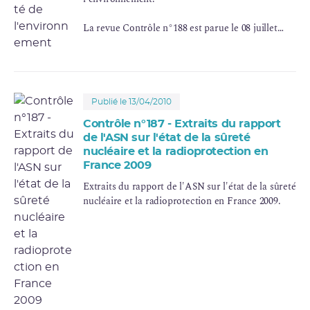
La revue Contrôle n°188 est parue le 08 juillet
2010.
Publié le 13/04/2010
Contrôle n°187 - Extraits du rapport
de l'ASN sur l'état de la sûreté
nucléaire et la radioprotection en
France 2009
Extraits du rapport de l'ASN sur l'état de la sûreté
nucléaire et la radioprotection en France 2009.