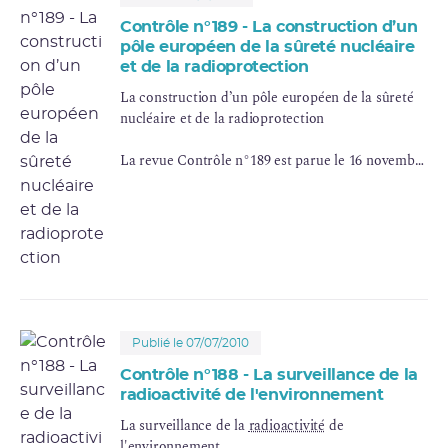
Contrôle n°189 - La construction d’un
pôle européen de la sûreté nucléaire
et de la radioprotection
La construction d’un pôle européen de la sûreté
nucléaire et de la radioprotection
La revue Contrôle n°189 est parue le 16 novembre
2010.
Publié le 07/07/2010
Contrôle n°188 - La surveillance de la
radioactivité de l'environnement
La surveillance de la
radioactivité
de
l'environnement.