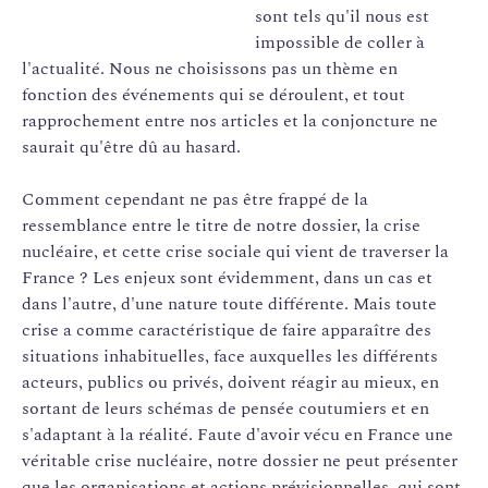
sont tels qu'il nous est
impossible de coller à
l'actualité. Nous ne choisissons pas un thème en
fonction des événements qui se déroulent, et tout
rapprochement entre nos articles et la conjoncture ne
saurait qu'être dû au hasard.
Comment cependant ne pas être frappé de la
ressemblance entre le titre de notre dossier, la crise
nucléaire, et cette crise sociale qui vient de traverser la
France ? Les enjeux sont évidemment, dans un cas et
dans l'autre, d'une nature toute différente. Mais toute
crise a comme caractéristique de faire apparaître des
situations inhabituelles, face auxquelles les différents
acteurs, publics ou privés, doivent réagir au mieux, en
sortant de leurs schémas de pensée coutumiers et en
s'adaptant à la réalité. Faute d'avoir vécu en France une
véritable crise nucléaire, notre dossier ne peut présenter
que les organisations et actions prévisionnelles, qui sont