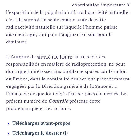
contribution importante à
l'exposition de la population à la
radioactivité
naturelle ;
c'est de surcroît la seule composante de cette
radioactivité naturelle sur laquelle l'homme puisse
aisément agir, soit pour l'augmenter, soit pour la
diminuer.
L'Autorité de
sûreté nucléaire
, au titre de ses
responsabilités en matière de
radioprotection
, ne peut
donc que s'intéresser aux problème sposés par le radon
en France, dans la continuité des actions précédemment
engagées par la Direction générale de la Santé et à
l'image de ce que font déjà d'autres pays cocnernés. Le
présent numéro de
Contrôle
présente cette
problématique et ces actions.
Télécharger avant-propos
Télécharger le dossier (I)