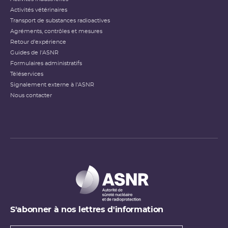
Activités vétérinaires
Transport de substances radioactives
Agréments, contrôles et mesures
Retour d'expérience
Guides de l'ASNR
Formulaires administratifs
Téléservices
Signalement externe à l'ASNR
Nous contacter
S'abonner à nos lettres d'information
Types de