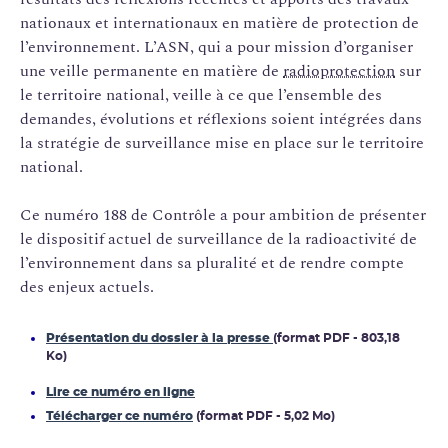
nationaux et internationaux en matière de protection de
l’environnement. L’ASN, qui a pour mission d’organiser
une veille permanente en matière de
radioprotection
sur
le territoire national, veille à ce que l’ensemble des
demandes, évolutions et réflexions soient intégrées dans
la stratégie de surveillance mise en place sur le territoire
national.
Ce numéro 188 de Contrôle a pour ambition de présenter
le dispositif actuel de surveillance de la radioactivité de
l’environnement dans sa pluralité et de rendre compte
des enjeux actuels.
Présentation du dossier à la presse
(format PDF - 803,18
Ko)
Lire ce numéro en ligne
Télécharger ce numéro
(format PDF - 5,02 Mo)