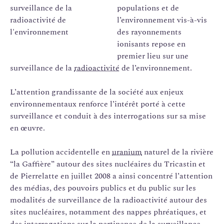
populations et de
l’environnement vis-à-vis
des rayonnements
ionisants repose en
premier lieu sur une
surveillance de la
radioactivité
de l’environnement.
L’attention grandissante de la société aux enjeux
environnementaux renforce l’intérêt porté à cette
surveillance et conduit à des interrogations sur sa mise
en œuvre.
La pollution accidentelle en
uranium
naturel de la rivière
“la Gaffière” autour des sites nucléaires du Tricastin et
de Pierrelatte en juillet 2008 a ainsi concentré l’attention
des médias, des pouvoirs publics et du public sur les
modalités de surveillance de la radioactivité autour des
sites nucléaires, notamment des nappes phréatiques, et
des interrogations sur la pertinence de la surveillance