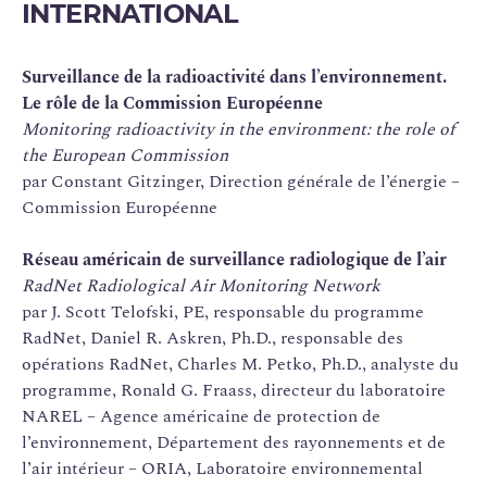
INTERNATIONAL
Surveillance de la radioactivité dans l’environnement.
Le rôle de la Commission Européenne
Monitoring radioactivity in the environment: the role of
the European Commission
par Constant Gitzinger, Direction générale de l’énergie –
Commission Européenne
Réseau américain de surveillance radiologique de l’air
RadNet Radiological Air Monitoring Network
par J. Scott Telofski, PE, responsable du programme
RadNet, Daniel R. Askren, Ph.D., responsable des
opérations RadNet, Charles M. Petko, Ph.D., analyste du
programme, Ronald G. Fraass, directeur du laboratoire
NAREL – Agence américaine de protection de
l’environnement, Département des rayonnements et de
l’air intérieur – ORIA, Laboratoire environnemental