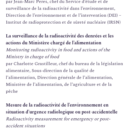
par Jean-Marc Peres, chef du Service d’étude et de
surveillance de la radioactivité dans l’environnement,
Direction de l’environnement et de l’intervention (DEI) –
Institut de radioprotection et de sûreté nucléaire (IRSN)
La surveillance de la radioactivité des denrées et les
actions du Ministère chargé de l’alimentation
Monitoring radioactivity in food and actions of the
Ministry in charge of food
par Charlotte Grastilleur, chef du bureau de la législation
alimentaire, Sous-direction de la qualité de
l’alimentation, Direction générale de l’alimentation,
Ministère de l’alimentation, de l’agriculture et de la
pêche
Mesure de la radioactivité de l’environnement en
situation d’urgence radiologique ou post-accidentelle
Radioactivity measurement for emergency or post-
accident situations