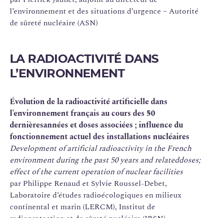
l’environnement et des situations d’urgence – Autorité
de sûreté nucléaire (ASN)
LA RADIOACTIVITÉ DANS
L’ENVIRONNEMENT
Évolution de la radioactivité artificielle dans
l’environnement français au cours des 50
dernières
années et doses associées ; influence du
fonctionnement actuel des installations nucléaires
Development of artificial radioactivity in the French
environment during the past 50 years and related
doses;
effect of the current operation of nuclear facilities
par Philippe Renaud et Sylvie Roussel-Debet,
Laboratoire d’études radioécologiques en milieux
continental et marin (LERCM), Institut de