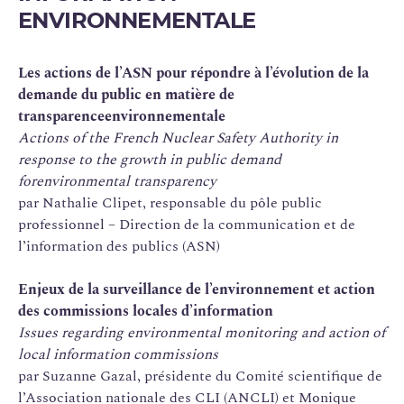
ENVIRONNEMENTALE
Les actions de l’ASN pour répondre à l’évolution de la
demande du public en matière de
transparence
environnementale
Actions of the French Nuclear Safety Authority in
response to the growth in public demand
for
environmental transparency
par Nathalie Clipet, responsable du pôle public
professionnel – Direction de la communication et de
l’information des publics (ASN)
Enjeux de la surveillance de l’environnement et action
des commissions locales d’information
Issues regarding environmental monitoring and action of
local information commissions
par Suzanne Gazal, présidente du Comité scientifique de
l’Association nationale des CLI (ANCLI) et Monique