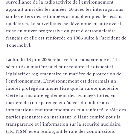
surveillance de la radioactivité de l’environnement
apparaît ainsi dès les années’ 50 avec les interrogations
sur les effets des retombées atmosphériques des essais
nucléaires. La surveillance se développe ensuite avec la
mise en œuvre progressive du parc électronucléaire
français et elle est renforcée en 1986 suite à l’accident de
Tchernobyl.
La loi du 13 juin 2006 relative à la transparence et à la
sécurité en matière nucléaire renforce le dispositif
législatif et réglementaire en matière de protection de
l’environnement. L’environnement est désormais un
intérêt protégé au même titre que la
sûreté nucléaire
.
Cette loi instaure également des avancées fortes en
matière de transparence et d’accès du public aux
informations environnementales et a renforcé le rôle des
parties prenantes en instituant le Haut comité pour la
transparence et l’information sur la
sécurité nucléaire
,
(
HCTISN
) et en renforçant le rôle des commissions