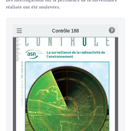
réalisée ont été soulevées.