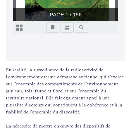
En réalité, la surveillance de la radioactivité de
l’environnement est une démarche ancienne, qui s’exerce
sur l’ensemble des compartiments de l’environnement
(air, eau, sols, faune et flore) et sur l’ensemble du
territoire national. Elle fait également appel à une
pluralité d’acteurs qui contribuent à la cohérence et à la
fiabilité de l’ensemble du dispositif.
La nécessité de mettre en œuvre des dispositifs de