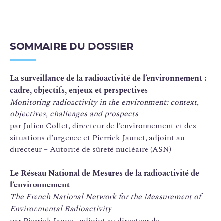
SOMMAIRE DU DOSSIER
La surveillance de la radioactivité de l’environnement :
cadre, objectifs, enjeux et perspectives
Monitoring radioactivity in the environment: context,
objectives, challenges and prospects
par Julien Collet, directeur de l’environnement et des
situations d’urgence et Pierrick Jaunet, adjoint au
directeur – Autorité de sûreté nucléaire (ASN)
Le Réseau National de Mesures de la radioactivité de
l’environnement
The French National Network for the Measurement of
Environmental Radioactivity
par Pierrick Jaunet, adjoint au directeur de