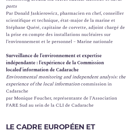
ports
Par Donald Jaskierowicz, pharmacien en chef, conseiller
scientifique et technique, état-major de la marine et
Stéphane Quéré, capitaine de corvette, adjoint chargé de
la prise en compte des installations nucléaires sur
l’environnement et le personnel – Marine nationale
Surveillance de l’environnement et expertise
indépendante : l’expérience de la Commission
locale
d’information de Cadarache
Environmental monitoring and independent analysis: the
experience of the local information
commission in
Cadarache
par Monique Foucher, représentante de l’Association
FARE Sud au sein de la CLI de Cadarache
LE CADRE EUROPÉEN ET