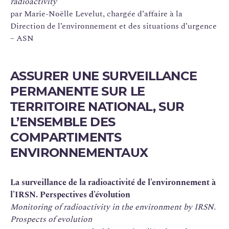
radioactivity
par Marie-Noëlle Levelut, chargée d’affaire à la
Direction de l’environnement et des situations d’urgence
– ASN
ASSURER UNE SURVEILLANCE
PERMANENTE SUR LE
TERRITOIRE NATIONAL, SUR
L’ENSEMBLE DES
COMPARTIMENTS
ENVIRONNEMENTAUX
La surveillance de la radioactivité de l’environnement à
l’IRSN. Perspectives d’évolution
Monitoring of radioactivity in the environment by IRSN.
Prospects of evolution