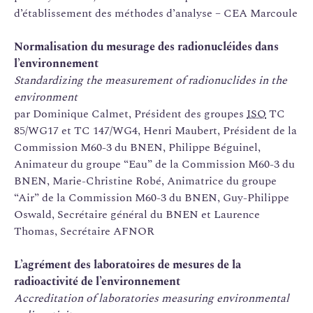
d’établissement des méthodes d’analyse – CEA Marcoule
Normalisation du mesurage des radionucléides dans
l’environnement
Standardizing the measurement of radionuclides in the
environment
par Dominique Calmet, Président des groupes
ISO
TC
85/WG17 et TC 147/WG4, Henri Maubert, Président de la
Commission M60-3 du BNEN, Philippe Béguinel,
Animateur du groupe “Eau” de la Commission M60-3 du
BNEN, Marie-Christine Robé, Animatrice du groupe
“Air” de la Commission M60-3 du BNEN, Guy-Philippe
Oswald, Secrétaire général du BNEN et Laurence
Thomas, Secrétaire AFNOR
L’agrément des laboratoires de mesures de la
radioactivité de l’environnement
Accreditation of laboratories measuring environmental