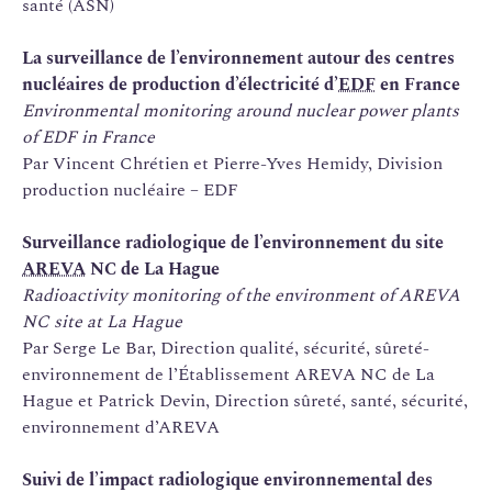
santé (ASN)
La surveillance de l’environnement autour des centres
nucléaires de production d’électricité d’
EDF
en France
Environmental monitoring around nuclear power plants
of EDF in France
Par Vincent Chrétien et Pierre-Yves Hemidy, Division
production nucléaire – EDF
Surveillance radiologique de l’environnement du site
AREVA
NC de La Hague
Radioactivity monitoring of the environment of AREVA
NC site at La Hague
Par Serge Le Bar, Direction qualité, sécurité, sûreté-
environnement de l’Établissement AREVA NC de La
Hague et Patrick Devin, Direction sûreté, santé, sécurité,
environnement d’AREVA
Suivi de l’impact radiologique environnemental des