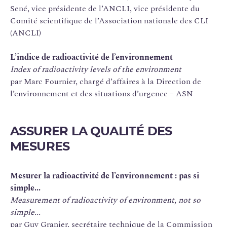
Sené, vice présidente de l’ANCLI, vice présidente du
Comité scientifique de l’Association nationale des CLI
(ANCLI)
L’indice de radioactivité de l’environnement
Index of radioactivity levels of the environment
par Marc Fournier, chargé d’affaires à la Direction de
l’environnement et des situations d’urgence – ASN
ASSURER LA QUALITÉ DES
MESURES
Mesurer la radioactivité de l’environnement : pas si
simple...
Measurement of radioactivity of environment, not so
simple...
par Guy Granier, secrétaire technique de la Commission