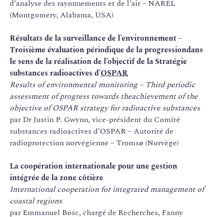
d’analyse des rayonnements et de l’air – NAREL
(Montgomery, Alabama, USA)
Résultats de la surveillance de l’environnement –
Troisième évaluation périodique de la progression
dans
le sens de la réalisation de l’objectif de la Stratégie
substances radioactives d’
OSPAR
Results of environmental monitoring – Third periodic
assessment of progress towards the
achievement of the
objective of OSPAR strategy for radioactive substances
par Dr Justin P. Gwynn, vice-président du Comité
substances radioactives d’OSPAR – Autorité de
radioprotection norvégienne – Tromsø (Norvège)
La coopération internationale pour une gestion
intégrée de la zone côtière
International cooperation for integrated management of
coastal regions
par Emmanuel Bosc, chargé de Recherches, Fanny