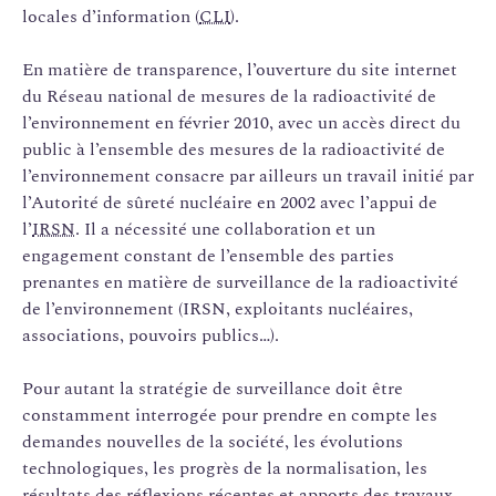
locales d’information (
CLI
).
En matière de transparence, l’ouverture du site internet
du Réseau national de mesures de la radioactivité de
l’environnement en février 2010, avec un accès direct du
public à l’ensemble des mesures de la radioactivité de
l’environnement consacre par ­ailleurs un travail initié par
l’Autorité de sûreté nucléaire en 2002 avec l’appui de
l’
IRSN
. Il a nécessité une collaboration et un
engagement constant de l’ensemble des parties
prenantes en matière de surveillance de la radioactivité
de l’environnement (IRSN, exploitants nucléaires,
associations, pouvoirs publics…).
Pour autant la stratégie de surveillance doit être
constamment interrogée pour prendre en compte les
demandes nouvelles de la société, les évolutions
technologiques, les progrès de la normalisation, les
résultats des réflexions récentes et apports des travaux