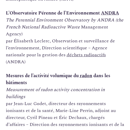
L’Observatoire Pérenne de l’Environnement
ANDRA
The Perennial Environment Observatory by ANDRA (the
French National Radioactive Waste
Management
Agency)
par Élisabeth Leclerc, Observation et surveillance de
l’environnement, Direction scientifique – Agence
nationale pour la gestion des
déchets radioactifs
(ANDRA)
Mesures de l’activité volumique du
radon
dans les
bâtiments
Measurement of radon activity concentration in
buildings
par Jean-Luc Godet, directeur des rayonnements
ionisants et de la santé, Marie-Line Perrin, adjoint au
directeur, Cyril Pineau et Éric Dechaux, chargés
d’affaires – Direction des rayonnements ionisants et de la