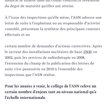
médical se situent dans un climat constructif révélateur
du degré de maturité qu’elles ont atteint.
À l’issue des inspections qu’elle mène, l’ASN adresse une
lettre de suite à l’exploitant ou au responsable d’activité
contrôlé, présentant la synthèse des principaux constats
effectués et un
certain nombre de demandes d’actions correctives. Après
le secteur des installations nucléaires de base (
INB
) en
2002, puis les services de radiothérapie en 2008,
l’extension du champ de la publication des lettres de
suite s’est poursuivie en 2010 à l’ensemble des
inspections que l’ASN réalise.
Pour les années à venir, le collège de l’ASN relève un
certain nombre d’enjeux tant au niveau national qu’à
l’échelle internationale.