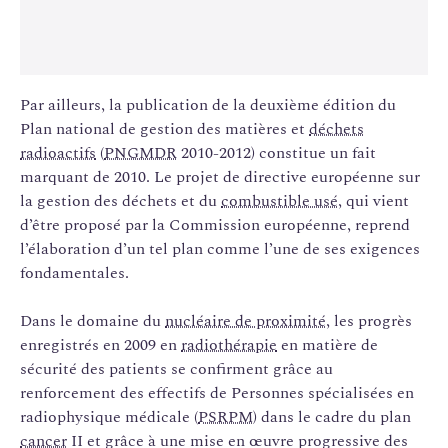
Par ailleurs, la publication de la deuxième édition du
Plan national de gestion des matières et
déchets
radioactifs
(
PNGMDR
2010-2012) constitue un fait
marquant de 2010. Le projet de directive européenne sur
la gestion des déchets et du
combustible usé
, qui vient
d’être proposé par la Commission européenne, reprend
l’élaboration d’un tel plan comme l’une de ses exigences
fondamentales.
Dans le domaine du
nucléaire de proximité
, les progrès
enregistrés en 2009 en
radiothérapie
en matière de
sécurité des patients se confirment grâce au
renforcement des effectifs de Personnes spécialisées en
radiophysique médicale (
PSRPM
) dans le cadre du plan
cancer
II et grâce à une mise en œuvre progressive des