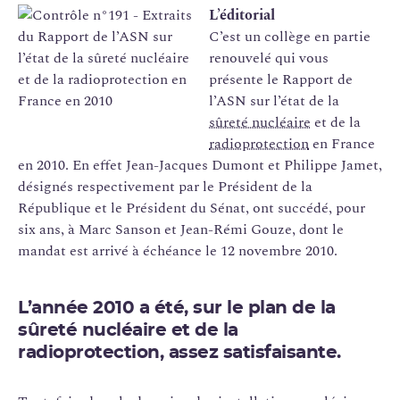
L’éditorial
C’est un collège en partie
renouvelé qui vous
présente le Rapport de
l’ASN sur l’état de la
sûreté nucléaire
et de la
radioprotection
en France
en 2010. En effet Jean-Jacques Dumont et Philippe Jamet,
désignés respectivement par le Président de la
République et le Président du Sénat, ont succédé, pour
six ans, à Marc Sanson et Jean-Rémi Gouze, dont le
mandat est arrivé à échéance le 12 novembre 2010.
L’année 2010 a été, sur le plan de la
sûreté nucléaire et de la
radioprotection, assez satisfaisante
.