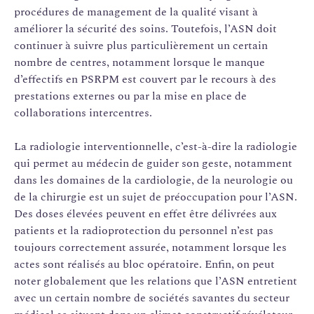
procédures de management de la qualité visant à
améliorer la sécurité des soins. Toutefois, l’ASN doit
continuer à suivre plus particulièrement un certain
nombre de centres, notamment lorsque le manque
d’effectifs en PSRPM est couvert par le recours à des
prestations externes ou par la mise en place de
collaborations intercentres.
La radiologie interven­tionnelle, c’est-à-dire la radiologie
qui permet au médecin de guider son geste, notamment
dans les domaines de la cardiologie, de la neurologie ou
de la chirurgie est un sujet de préoccupation pour l’ASN.
Des doses élevées peuvent en effet être délivrées aux
patients et la radioprotection du personnel n’est pas
toujours correctement assurée, notamment lorsque les
actes sont réalisés au bloc opératoire. Enfin, on peut
noter globalement que les relations que l’ASN entretient
avec un certain nombre de sociétés savantes du secteur