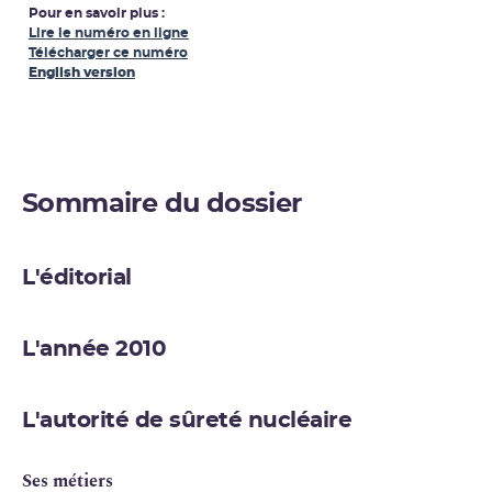
Pour en savoir plus :
Lire le numéro en ligne
Télécharger ce numéro
English version
Sommaire du dossier
L'éditorial
L'année 2010
L'autorité de sûreté nucléaire
Ses métiers