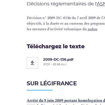
Décisions réglementaires de l'
AS
Décision n° 2009-DC-0136 du 7 avril 2009 de l’
objectifs, à la durée et au contenu des progra
les mesures d’activité volumique du
radon
Téléchargez le texte
2009-DC-136.pdf
(PDF - 93.96 Ko )
SUR LÉGIFRANCE
Arrêté du 5 juin 2009 portant homologation d