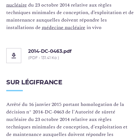
nucléaire
du 23 octobre 2014 relative aux règles
techniques minimales de conception, d’exploitation et de
maintenance auxquelles doivent répondre les
installations de
médecine nucléaire
in vivo
2014-DC-0463.pdf
(PDF - 131.41 Ko )
SUR LÉGIFRANCE
Arrêté du 16 janvier 2015 portant homologation de la
décision n° 2014-DC-0463 de l'Autorité de sûreté
nucléaire du 23 octobre 2014 relative aux règles
techniques minimales de conception, d'exploitation et
de maintenance auxquelles doivent répondre les