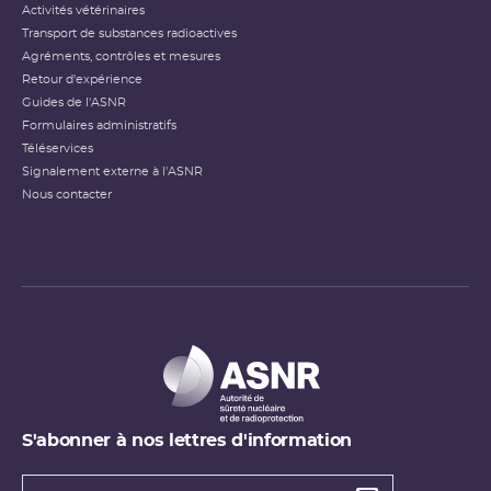
Activités vétérinaires
Transport de substances radioactives
Agréments, contrôles et mesures
Retour d'expérience
Guides de l'ASNR
Formulaires administratifs
Téléservices
Signalement externe à l'ASNR
Nous contacter
S'abonner à nos lettres d'information
Types de