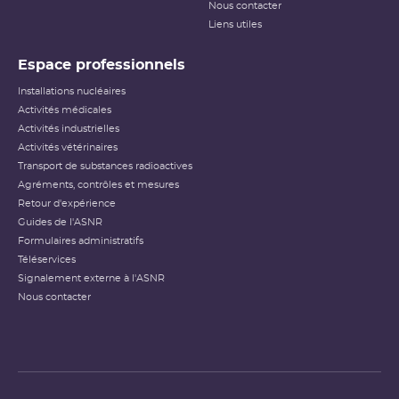
Nous contacter
Liens utiles
Espace professionnels
Installations nucléaires
Activités médicales
Activités industrielles
Activités vétérinaires
Transport de substances radioactives
Agréments, contrôles et mesures
Retour d'expérience
Guides de l'ASNR
Formulaires administratifs
Téléservices
Signalement externe à l'ASNR
Nous contacter