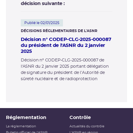
décision suivante :
Publié le 02/01/2025
DÉCISIONS RÉGLEMENTAIRES DE L'ASNR
Décision n° CODEP-CLG-2025-000087
du président de l'ASNR du 2 janvier
2025
Décision n° CODEP-CLG-2025-000087 de
l'ASNR du 2 janvier 2025 portant délégation
de signature du président de l’Autorité de
sûreté nucléaire et de radioprotection
Réglementation
Contrôle
La réglementation
Actualités du contrôle
Bulletin officiel de l'ASNR
L'ASNR en région