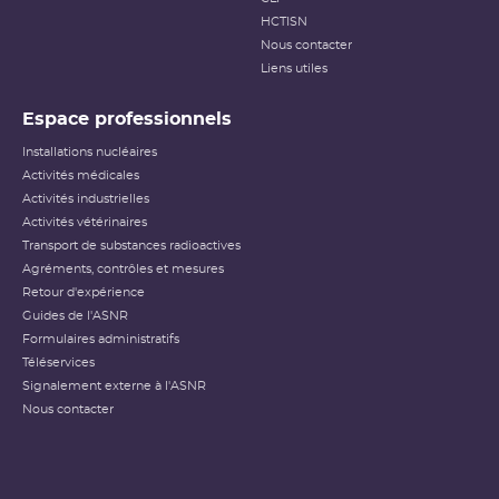
HCTISN
Nous contacter
Liens utiles
Espace professionnels
Installations nucléaires
Activités médicales
Activités industrielles
Activités vétérinaires
Transport de substances radioactives
Agréments, contrôles et mesures
Retour d'expérience
Guides de l'ASNR
Formulaires administratifs
Téléservices
Signalement externe à l'ASNR
Nous contacter