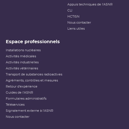
Appuis techniques de l'ASNR
CLI
HCTISN
Nous contacter
Liens utiles
Espace professionnels
Installations nucléaires
Activités médicales
Activités industrielles
Activités vétérinaires
Transport de substances radioactives
Agréments, contrôles et mesures
Retour d'expérience
Guides de l'ASNR
Formulaires administratifs
Téléservices
Signalement externe à l'ASNR
Nous contacter