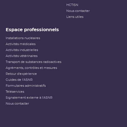
HCTISN
Nous contacter
Liens utiles
Espace professionnels
Installations nucléaires
Activités médicales
Activités industrielles
Activités vétérinaires
Transport de substances radioactives
Agréments, contrôles et mesures
Retour d'expérience
Guides de l'ASNR
Formulaires administratifs
Téléservices
Signalement externe à l'ASNR
Nous contacter