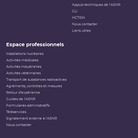
Appuis techniques de l'ASNR
CLI
HCTISN
Nous contacter
Liens utiles
Espace professionnels
Installations nucléaires
Activités médicales
Activités industrielles
Activités vétérinaires
Transport de substances radioactives
Agréments, contrôles et mesures
Retour d'expérience
Guides de l'ASNR
Formulaires administratifs
Téléservices
Signalement externe à l'ASNR
Nous contacter