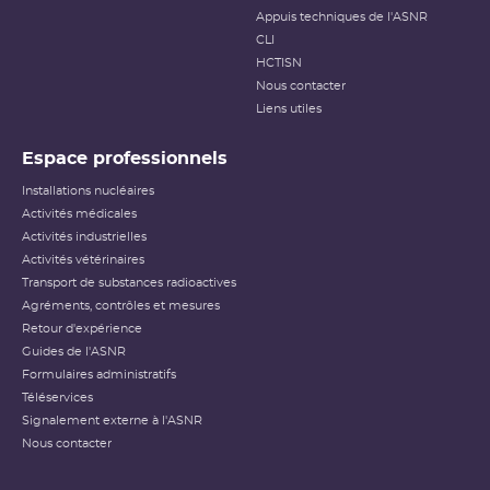
Appuis techniques de l'ASNR
CLI
HCTISN
Nous contacter
Liens utiles
Espace professionnels
Installations nucléaires
Activités médicales
Activités industrielles
Activités vétérinaires
Transport de substances radioactives
Agréments, contrôles et mesures
Retour d'expérience
Guides de l'ASNR
Formulaires administratifs
Téléservices
Signalement externe à l'ASNR
Nous contacter