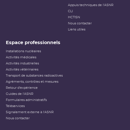
Appuis techniques de l'ASNR
CLI
HCTISN
Nous contacter
Liens utiles
Espace professionnels
Installations nucléaires
Activités médicales
Activités industrielles
Activités vétérinaires
Transport de substances radioactives
Agréments, contrôles et mesures
Retour d'expérience
Guides de l'ASNR
Formulaires administratifs
Téléservices
Signalement externe à l'ASNR
Nous contacter