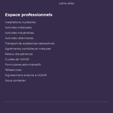
Liens utiles
Espace professionnels
Installations nucléaires
Activités médicales
Activités industrielles
Activités vétérinaires
Transport de substances radioactives
Agréments, contrôles et mesures
Retour d'expérience
Guides de l'ASNR
Formulaires administratifs
Téléservices
Signalement externe à l'ASNR
Nous contacter