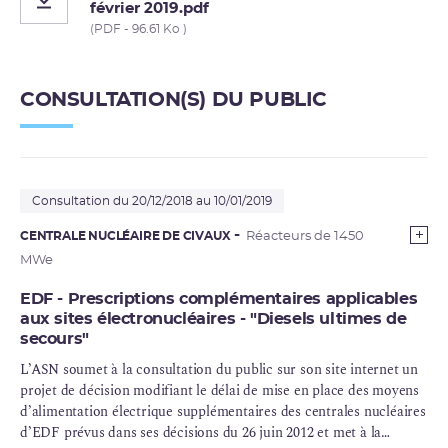
février 2019.pdf
(PDF - 96.61 Ko )
CONSULTATION(S) DU PUBLIC
Consultation du 20/12/2018 au 10/01/2019
CENTRALE NUCLÉAIRE DE CIVAUX
Réacteurs de 1450
MWe
EDF - Prescriptions complémentaires applicables
aux sites électronucléaires - "Diesels ultimes de
secours"
L’ASN soumet à la consultation du public sur son site internet un
projet de décision modifiant le délai de mise en place des moyens
d’alimentation électrique supplémentaires des centrales nucléaires
d’EDF prévus dans ses décisions du 26 juin 2012 et met à la