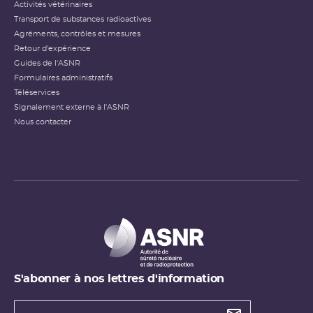
Activités vétérinaires
Transport de substances radioactives
Agréments, contrôles et mesures
Retour d'expérience
Guides de l'ASNR
Formulaires administratifs
Téléservices
Signalement externe à l'ASNR
Nous contacter
S'abonner à nos lettres d'information
Types de