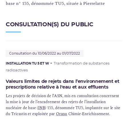
base n° 155, dénommée TU5, située à Pierrelatte
CONSULTATION(S) DU PUBLIC
Consultation du 10/06/2022 au 01/07/2022
INSTALLATION TU 5 ET W
Transformation de substances
radioactives
Valeurs limites de rejets dans l’environnement et
prescriptions relative à l'eau et aux effluents
Les projets de décision de l’ASN, mis en consultation concernent
la mise à jour de l’encadrement des rejets de l’installation
nucléaire de base (
INB
) 155, dénommée TU5, implantée sur le site
du Tricastin et exploitée par
Orano
Chimie-Enrichissement.