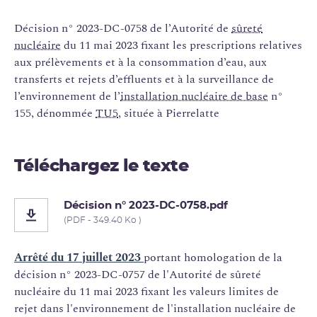
Décision n° 2023-DC-0758 de l’Autorité de
sûreté
nucléaire
du 11 mai 2023 fixant les prescriptions relatives
aux prélèvements et à la consommation d’eau, aux
transferts et rejets d’effluents et à la surveillance de
l’environnement de l’
installation nucléaire de base
n°
155, dénommée
TU5
, située à Pierrelatte
Téléchargez le texte
Décision n° 2023-DC-0758.pdf
(PDF - 349.40 Ko )
Arrêté du 17 juillet 2023
portant homologation de la
décision n° 2023-DC-0757 de l'Autorité de sûreté
nucléaire du 11 mai 2023 fixant les valeurs limites de
rejet dans l'environnement de l'installation nucléaire de