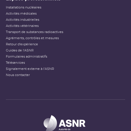
Installations nucléaires
Activités médicales
Activités industrielles
Activités vétérinaires
Transport de substances radioactives
Agréments, contrôles et mesures
Retour d'expérience
Guides de l'ASNR
Formulaires administratifs
Téléservices
Signalement externe à l'ASNR
Nous contacter