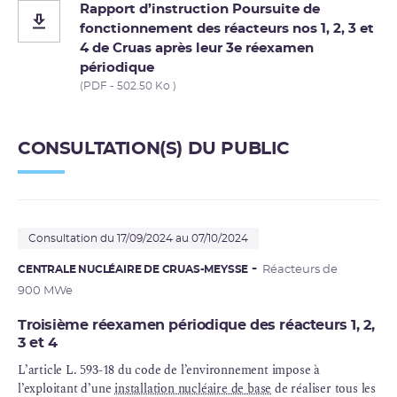
Rapport d’instruction Poursuite de
fonctionnement des réacteurs nos 1, 2, 3 et
4 de Cruas après leur 3e réexamen
périodique
(PDF - 502.50 Ko )
CONSULTATION(S) DU PUBLIC
Consultation du 17/09/2024 au 07/10/2024
CENTRALE NUCLÉAIRE DE CRUAS-MEYSSE
Réacteurs de
900 MWe
Troisième réexamen périodique des réacteurs 1, 2,
3 et 4
L’article L. 593-18 du code de l’environnement impose à
l’exploitant d’une
installation nucléaire de base
de réaliser tous les