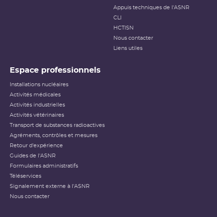
Appuis techniques de l'ASNR
CLI
HCTISN
Nous contacter
Liens utiles
Espace professionnels
Installations nucléaires
Activités médicales
Activités industrielles
Activités vétérinaires
Transport de substances radioactives
Agréments, contrôles et mesures
Retour d'expérience
Guides de l'ASNR
Formulaires administratifs
Téléservices
Signalement externe à l'ASNR
Nous contacter