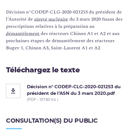
Décision n°CODEP-CLG-2020-021253 du président de
l’Autorité de
sûreté nucléaire
du 3 mars 2020 fixant des
prescriptions relatives à la préparation au
démantèlement
des réacteurs Chinon A1 et A2 et aux
prochaines étapes de démantèlement des réacteurs
Bugey 1, Chinon A3, Saint-Laurent A1 et A2
Téléchargez le texte
Décision n° CODEP-CLG-2020-021253 du
président de l’ASN du 3 mars 2020.pdf
(PDF - 107.60 Ko )
CONSULTATION(S) DU PUBLIC