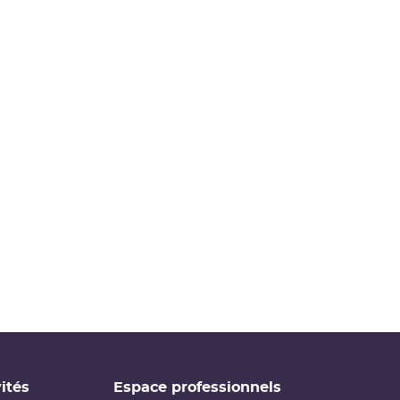
ités
Espace professionnels