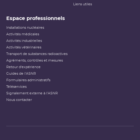
Liens utiles
Espace professionnels
Installations nucléaires
Activités médicales
Activités industrielles
Activités vétérinaires
Transport de substances radioactives
Agréments, contrôles et mesures
Retour d'expérience
Guides de l'ASNR
Formulaires administratifs
Téléservices
Signalement externe à l'ASNR
Nous contacter