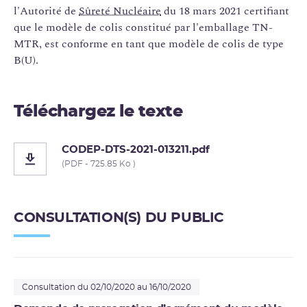
l'Autorité de
Sûreté Nucléaire
du 18 mars 2021 certifiant
que le modèle de colis constitué par l'emballage TN-
MTR, est conforme en tant que modèle de colis de type
B(U).
Téléchargez le texte
CODEP-DTS-2021-013211.pdf
(PDF - 725.85 Ko )
CONSULTATION(S) DU PUBLIC
Consultation du 02/10/2020 au 16/10/2020