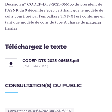
Décision n° CODEP-DTS-2025-066155 du président de
l'ASNR du 9 décembre 2025 certifiant que le modèle de
colis constitué par l’emballage TNF-XI est conforme en
tant que modèle de colis de type A chargé de
matières
fissiles
Téléchargez le texte
CODEP-DTS-2025-066155.pdf
(PDF - 347.71 Ko )
CONSULTATION(S) DU PUBLIC
Consultation du 09/07/2025 au 23/07/2025