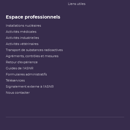
Liens utiles
Espace professionnels
Installations nucléaires
Activités médicales
Activités industrielles
Activités vétérinaires
Transport de substances radioactives
Agréments, contrôles et mesures
Retour d'expérience
Guides de l'ASNR
Formulaires administratifs
Téléservices
Signalement externe à l'ASNR
Nous contacter