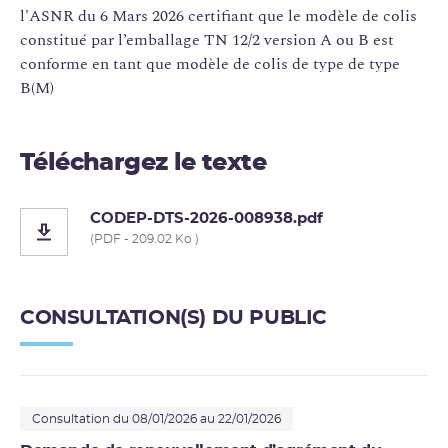
l'ASNR du 6 Mars 2026 certifiant que le modèle de colis
constitué par l’emballage TN 12/2 version A ou B est
conforme en tant que modèle de colis de type de type
B(M)
Téléchargez le texte
CODEP-DTS-2026-008938.pdf
(PDF - 209.02 Ko )
CONSULTATION(S) DU PUBLIC
Consultation du 08/01/2026 au 22/01/2026