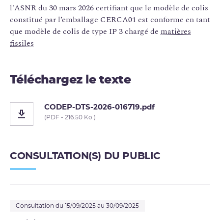
l'ASNR du 30 mars 2026 certifiant que le modèle de colis
constitué par l’emballage CERCA01 est conforme en tant
que modèle de colis de type IP 3 chargé de
matières
fissiles
Téléchargez le texte
CODEP-DTS-2026-016719.pdf
(PDF - 216.50 Ko )
CONSULTATION(S) DU PUBLIC
Consultation du 15/09/2025 au 30/09/2025