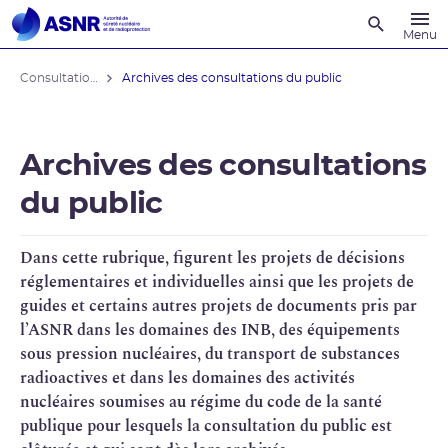
Recherche
Menu
Consultations du public
Archives des consultations du public
Archives des consultations
du public
Dans cette rubrique, figurent les projets de décisions
réglementaires et individuelles ainsi que les projets de
guides et certains autres projets de documents pris par
l’
ASNR
dans les domaines des
INB
, des équipements
sous pression nucléaires, du transport de substances
radioactives et dans les domaines des
activités
nucléaires
soumises au régime du code de la santé
publique pour lesquels la consultation du public est