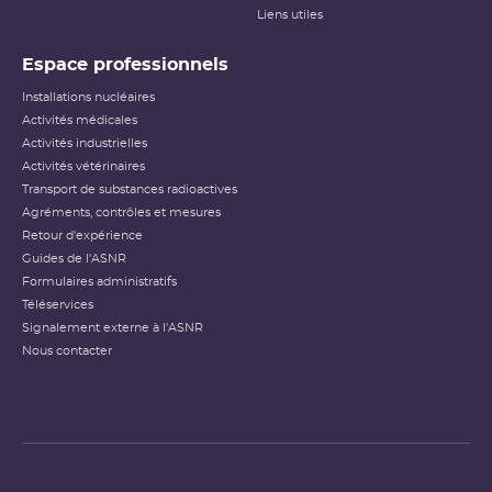
Liens utiles
Espace professionnels
Installations nucléaires
Activités médicales
Activités industrielles
Activités vétérinaires
Transport de substances radioactives
Agréments, contrôles et mesures
Retour d'expérience
Guides de l'ASNR
Formulaires administratifs
Téléservices
Signalement externe à l'ASNR
Nous contacter