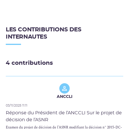
LES CONTRIBUTIONS DES
INTERNAUTES
4 contributions
ANCCLI
03/11/2025 11:11
Réponse du Président de l’ANCCLI Sur le projet de
décision de l’ASNR
Examen du projet de décision de l’ASNR modifiant la décision n° 2015-DC-