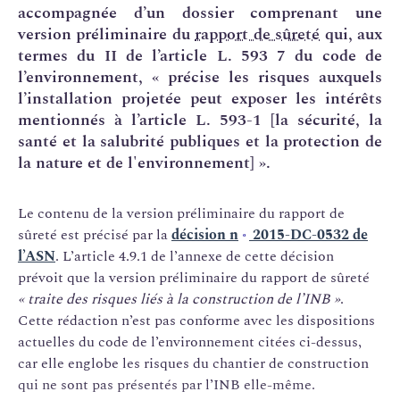
accompagnée d’un dossier comprenant une
version préliminaire du
rapport de sûreté
qui, aux
termes du II de l’article L. 593 7 du code de
l’environnement, « précise les risques auxquels
l’installation projetée peut exposer les intérêts
mentionnés à l’article L. 593-1 [la sécurité, la
santé et la salubrité publiques et la protection de
la nature et de l'environnement] ».
Le contenu de la version préliminaire du rapport de
sûreté est précisé par la
décision n
2015-DC-0532 de
o
l’ASN
. L’article 4.9.1 de l’annexe de cette décision
prévoit que la version préliminaire du rapport de sûreté
« traite des risques liés à la construction de l’INB »
.
Cette rédaction n’est pas conforme avec les dispositions
actuelles du code de l’environnement citées ci-dessus,
car elle englobe les risques du chantier de construction
qui ne sont pas présentés par l’INB elle-même.