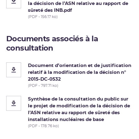
la décision de l’ASN relative au rapport de
sûreté des INB.pdf
(PDF - 156.17 ko)
Documents associés à la
consultation
Document d’orientation et de justification
relatif à la modification de la décision n°
2015-DC-0532
(PDF - 797.71 ko)
Synthèse de la consultation du public sur
le projet de modification de la décision de
l’ASN relative au rapport de sûreté des
installations nucléaires de base
(PDF - 178.76 ko)