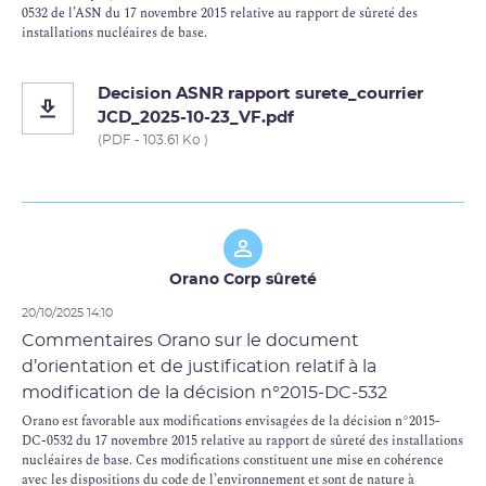
0532 de l’ASN du 17 novembre 2015 relative au rapport de sûreté des
installations nucléaires de base.
Decision ASNR rapport surete_courrier
JCD_2025-10-23_VF.pdf
(PDF - 103.61 Ko )
Orano Corp sûreté
20/10/2025 14:10
Commentaires Orano sur le document
d’orientation et de justification relatif à la
modification de la décision n°2015-DC-532
Orano est favorable aux modifications envisagées de la décision n°2015-
DC-0532 du 17 novembre 2015 relative au rapport de sûreté des installations
nucléaires de base. Ces modifications constituent une mise en cohérence
avec les dispositions du code de l’environnement et sont de nature à