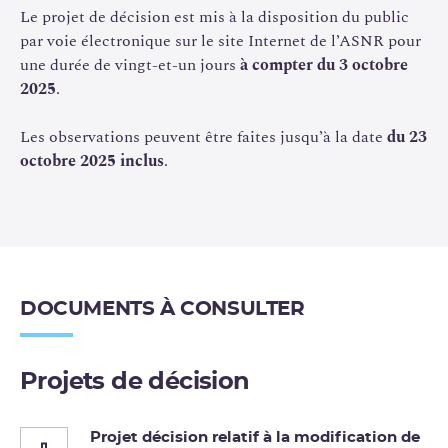
Le projet de décision est mis à la disposition du public
version préliminaire du rapport de sûreté.
par voie électronique sur le site Internet de l’ASNR pour
une durée de vingt-et-un jours
à compter du 3 octobre
2025
.
Les observations peuvent être faites jusqu’à la date
du 23
octobre 2025 inclus
.
DOCUMENTS À CONSULTER
Projets de décision
Projet décision relatif à la modification de