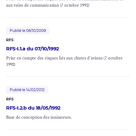
aux voies de communication (7 octobre 1992)
Publié le 06/10/2009
RFS
RFS-I.1.a du 07/10/1992
Prise en compte des risques liés aux chutes d'avions (7 octobre
1992)
Publié le 14/02/2012
RFS
RFS-I.2.b du 18/05/1992
Base de conception des ionisateurs.