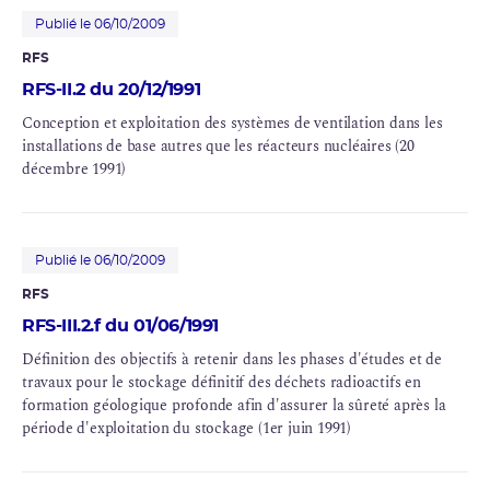
Publié le 06/10/2009
RFS
RFS-II.2 du 20/12/1991
Conception et exploitation des systèmes de ventilation dans les
installations de base autres que les réacteurs nucléaires (20
décembre 1991)
Publié le 06/10/2009
RFS
RFS-III.2.f du 01/06/1991
Définition des objectifs à retenir dans les phases d'études et de
travaux pour le stockage définitif des
déchets radioactifs
en
formation géologique profonde afin d'assurer la sûreté après la
période d'exploitation du stockage (1er juin 1991)