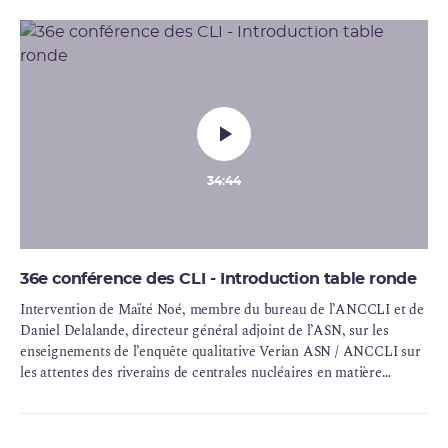
34:44
36e conférence des CLI - Introduction table ronde
Intervention de Maïté Noé, membre du bureau de l’ANCCLI et de
Daniel Delalande, directeur général adjoint de l’ASN, sur les
enseignements de l’enquête qualitative Verian ASN / ANCCLI sur
les attentes des riverains de centrales nucléaires en matière
d’information.