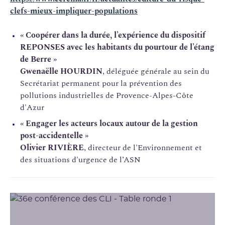
clefs-mieux-impliquer-populations
« Coopérer dans la durée, l’expérience du dispositif
REPONSES avec les habitants du pourtour de l’étang
de Berre »
Gwenaëlle HOURDIN
, déléguée générale au sein du
Secrétariat permanent pour la prévention des
pollutions industrielles de Provence-Alpes-Côte
d'Azur
« Engager les acteurs locaux autour de la gestion
post-accidentelle »
Olivier RIVIÈRE
, directeur de l'Environnement et
des situations d'urgence de l’ASN