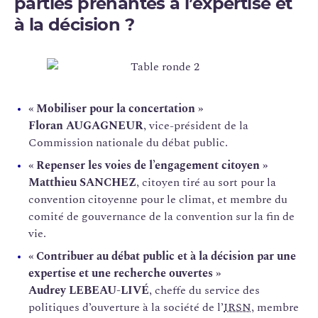
parties prenantes à l’expertise et
à la décision ?
«
Mobiliser pour la concertation »
Floran AUGAGNEUR
, vice-président de la
Commission nationale du débat public.
« Repenser les voies de l’engagement citoyen »
Matthieu SANCHEZ
, citoyen tiré au sort pour la
convention citoyenne pour le climat, et membre du
comité de gouvernance de la convention sur la fin de
vie.
« Contribuer au débat public et à la décision par une
expertise et une recherche ouvertes »
Audrey LEBEAU-LIVÉ
, cheffe du service des
politiques d’ouverture à la société de l’
IRSN
, membre