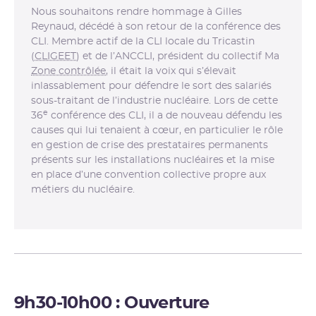
Nous souhaitons rendre hommage à Gilles
Reynaud, décédé à son retour de la conférence des
CLI. Membre actif de la CLI locale du Tricastin
(
CLIGEET
) et de l’ANCCLI, président du collectif Ma
Zone contrôlée
, il était la voix qui s’élevait
inlassablement pour défendre le sort des salariés
sous-traitant de l’industrie nucléaire. Lors de cette
e
36
conférence des CLI, il a de nouveau défendu les
causes qui lui tenaient à cœur, en particulier le rôle
en gestion de crise des prestataires permanents
présents sur les installations nucléaires et la mise
en place d’une convention collective propre aux
métiers du nucléaire.
9h30-10h00 : Ouverture