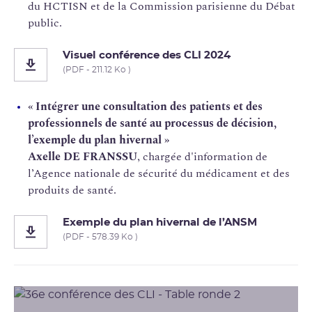
du HCTISN et de la Commission parisienne du Débat
public.
Visuel conférence des CLI 2024
(PDF - 211.12 Ko )
« Intégrer une consultation des patients et des
professionnels de santé au processus de décision,
l’exemple du plan hivernal »
Axelle DE FRANSSU
, chargée d'information de
l’Agence nationale de sécurité du médicament et des
produits de santé.
Exemple du plan hivernal de l’ANSM
(PDF - 578.39 Ko )