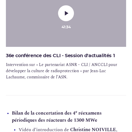
41:34
36e conférence des CLI - Session d'actualités 1
Intervention sur « Le partenariat ASNR – CLI / ANCCLI pour
développer la culture de radioprotection » par Jean-Luc
Lachaume, commissaire de l’ASN.
e
Bilan de la concertation des 4
réexamens
périodiques des réacteurs de 1300 MWe
Vidéo d’introduction de
Christine NOIVILLE
,