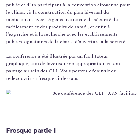
public et d’un participant à la convention citoyenne pour
le climat ; à la construction du plan hivernal du
médicament avec l’Agence nationale de sécurité du
médicament et des produits de santé ; et enfin à
l’expertise et à la recherche avec les établissements
publics signataires de la charte d’ouverture à la société.
La conférence a été illustrée par un facilitateur
graphique, afin de favoriser son appropriation et son
partage au sein des CLI. Vous pouvez découvrir ou
redécouvrir sa fresque ci-dessous :
Fresque partie 1