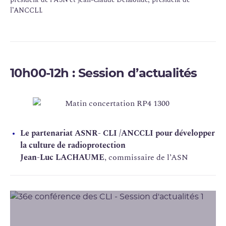
l’ANCCLI.
10h00-12h
: Session d’actualités
Le partenariat ASNR- CLI /ANCCLI pour développer
la culture de radioprotection
Jean-Luc LACHAUME
, commissaire de l’ASN