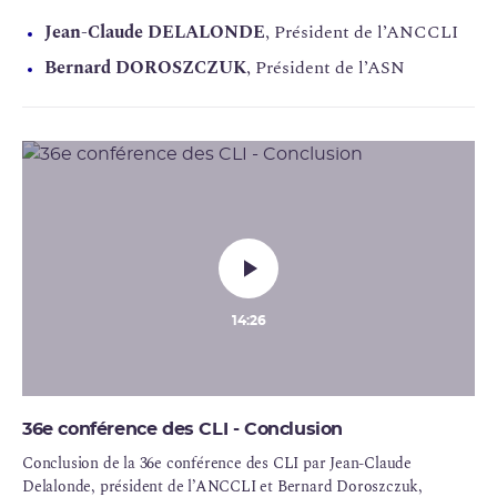
médicament et des produits de santé.
Jean-Claude DELALONDE
, Président de l’ANCCLI
Bernard DOROSZCZUK
, Président de l’ASN
14:26
36e conférence des CLI - Conclusion
Conclusion de la 36e conférence des CLI par Jean-Claude
Delalonde, président de l’ANCCLI et Bernard Doroszczuk,