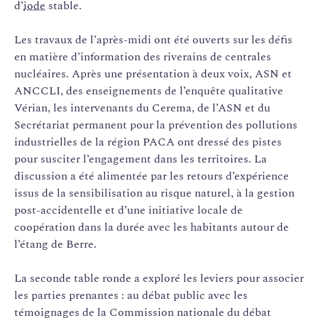
d’
iode
stable.
Les travaux de l’après-midi ont été ouverts sur les défis
en matière d’information des riverains de centrales
nucléaires. Après une présentation à deux voix, ASN et
ANCCLI, des enseignements de l’enquête qualitative
Vérian, les intervenants du Cerema, de l’ASN et du
Secrétariat permanent pour la prévention des pollutions
industrielles de la région PACA ont dressé des pistes
pour susciter l’engagement dans les territoires. La
discussion a été alimentée par les retours d’expérience
issus de la sensibilisation au risque naturel, à la gestion
post-accidentelle et d’une initiative locale de
coopération dans la durée avec les habitants autour de
l’étang de Berre.
La seconde table ronde a exploré les leviers pour associer
les parties prenantes : au débat public avec les
témoignages de la Commission nationale du débat