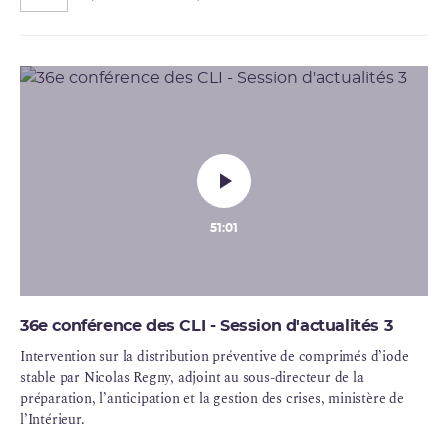
51:01
36e conférence des CLI - Session d'actualités 3
Intervention sur la distribution préventive de comprimés d’iode
stable par Nicolas Regny, adjoint au sous-directeur de la
préparation, l’anticipation et la gestion des crises, ministère de
l’Intérieur.