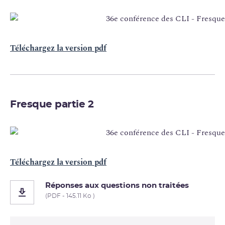
Téléchargez la version pdf
Fresque partie 2
Téléchargez la version pdf
Réponses aux questions non traitées
(PDF - 145.11 Ko )