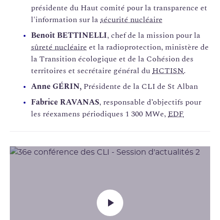
présidente du Haut comité pour la transparence et
l'information sur la
sécurité nucléaire
Benoît BETTINELLI
, chef de la mission pour la
sûreté nucléaire
et la radioprotection, ministère de
la Transition écologique et de la Cohésion des
territoires et secrétaire général du
HCTISN
.
Anne GÉRIN,
Présidente de la CLI de St Alban
Fabrice RAVANAS
, responsable d’objectifs pour
les réexamens périodiques 1 300 MWe,
EDF