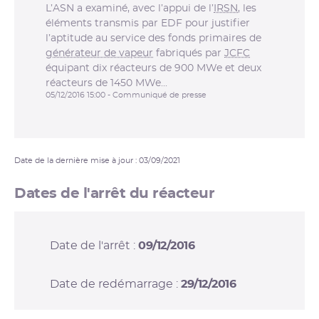
L’ASN a examiné, avec l’appui de l’
IRSN
, les
éléments transmis par EDF pour justifier
l’aptitude au service des fonds primaires de
générateur de vapeur
fabriqués par
JCFC
équipant dix réacteurs de 900 MWe et deux
réacteurs de 1450 MWe...
05/12/2016 15:00 - Communiqué de presse
Date de la dernière mise à jour : 03/09/2021
Dates de l'arrêt du réacteur
Date de l'arrêt :
09/12/2016
Date de redémarrage :
29/12/2016