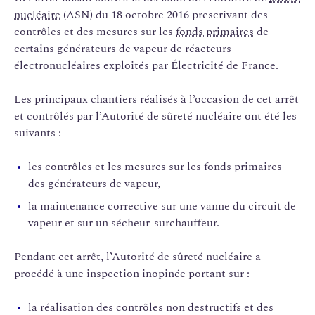
nucléaire
(ASN) du 18 octobre 2016 prescrivant des
contrôles et des mesures sur les
fonds primaires
de
certains générateurs de vapeur de réacteurs
électronucléaires exploités par Électricité de France.
Les principaux chantiers réalisés à l’occasion de cet arrêt
et contrôlés par l’Autorité de sûreté nucléaire ont été les
suivants :
les contrôles et les mesures sur les fonds primaires
des générateurs de vapeur,
la maintenance corrective sur une vanne du circuit de
vapeur et sur un sécheur-surchauffeur.
Pendant cet arrêt, l’Autorité de sûreté nucléaire a
procédé à une inspection inopinée portant sur :
la réalisation des contrôles non destructifs et des