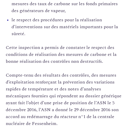
mesures des taux de carbone sur les fonds primaires
des générateurs de vapeur,
le respect des procédures pour la réalisation
d’interventions sur des matériels importants pour la
sûreté.
Cette inspection a permis de constater le respect des
conditions de réalisation des mesures de carbone et la
bonne réalisation des contrôles non destructifs.
Compte-tenu des résultats des contrôles, des mesures
d’exploitation renforçant la prévention des variations
rapides de température et des notes d’analyses
mécaniques fournies qui répondent au dossier générique
ayant fait l’objet d’une prise de position de l’ASN le 5
décembre 2016, l’ASN a donné le 29 décembre 2016 son
accord au redémarrage du réacteur n°1 de la centrale
nucléaire de Fessenheim.