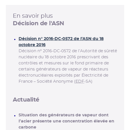
En savoir plus
Décision de l'ASN
Décision n° 2016-DC-0572 de l’ASN du 18
octobre 2016
Décision n° 2016-DC-0572 de l’Autorité de sûreté
nucléaire du 18 octobre 2016 prescrivant des
contrôles et mesures sur le fond primaire de
certains générateurs de vapeur de réacteurs
électronucléaires exploités par Électricité de
France – Société Anonyme (
EDF
-SA)
Actualité
Situation des générateurs de vapeur dont
l’acier présente une concentration élevée en
carbone