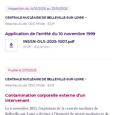
Inspection du 14/10/2025 au 23/10/2025
CENTRALE NUCLÉAIRE DE BELLEVILLE-SUR-LOIRE
Réacteurs de 1300 MWe - EDF
Application de l’arrêté du 10 novembre 1999
INSSN-OLS-2025-1007.pdf
(PDF - 202.81 Ko )
Publié le 21/11/2025
CENTRALE NUCLÉAIRE DE BELLEVILLE-SUR-LOIRE
Réacteurs de 1300 MWe - EDF
Contamination corporelle externe d’un
intervenant
Le 6 novembre 2025, l’exploitant de la centrale nucléaire de
Belleville-sur-Loire a déclaré à l’Autorité de sûreté nucléaire et de