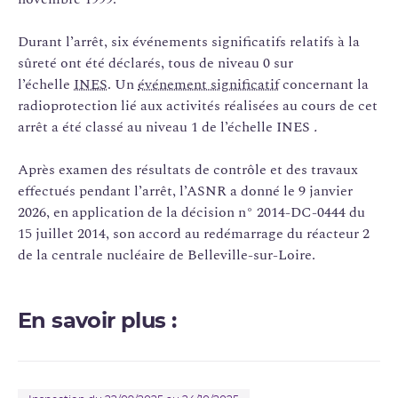
Durant l’arrêt, six événements significatifs relatifs à la
sûreté ont été déclarés, tous de niveau 0 sur
l’échelle
INES
. Un
événement significatif
concernant la
radioprotection lié aux activités réalisées au cours de cet
arrêt a été classé au niveau 1 de l’échelle INES
.
Après examen des résultats de contrôle et des travaux
effectués pendant l’arrêt, l’ASNR a donné le 9 janvier
2026, en application de la décision n° 2014-DC-0444 du
15 juillet 2014, son accord au redémarrage du réacteur 2
de la centrale nucléaire de Belleville-sur-Loire.
En savoir plus :