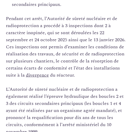
secondaires principaux.
Pendant cet arrêt, l’Autorité de sûreté nucléaire et de
radioprotection a procédé à 3 inspections dont 2 à
caractère inopinée, qui se sont déroulées les 22
septembre et 24 octobre 2025 ainsi que le 13 janvier 2026.
Ces inspections ont permis d’examiner les conditions de
réalisation des travaux, de sécurité et de radioprotection
sur plusieurs chantiers, le contrôle de la résorption de
certains écarts de conformité et l’état des installations
suite à la
divergence
du réacteur.
L’Autorité de sûreté nucléaire et de radioprotection a
également réalisé l’épreuve hydraulique des boucles 2 et
3 des circuits secondaires principaux (les boucles 1 et 4
ayant été réalisées par un organisme agréé mandaté), et
prononcé la requalification pour dix ans de tous les
circuits, conformément à l’arrêté ministériel du 10
novembre 1999.