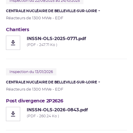
Inspection du 22/09/2025 au 24/10/2025
CENTRALE NUCLÉAIRE DE BELLEVILLE-SUR-LOIRE
Réacteurs de 1300 MWe - EDF
Chantiers
INSSN-OLS-2025-0771.pdf
(PDF - 247.71 Ko )
Inspection du 13/01/2026
CENTRALE NUCLÉAIRE DE BELLEVILLE-SUR-LOIRE
Réacteurs de 1300 MWe - EDF
Post divergence 2P2626
INSSN-OLS-2026-0843.pdf
(PDF - 260.24 Ko )