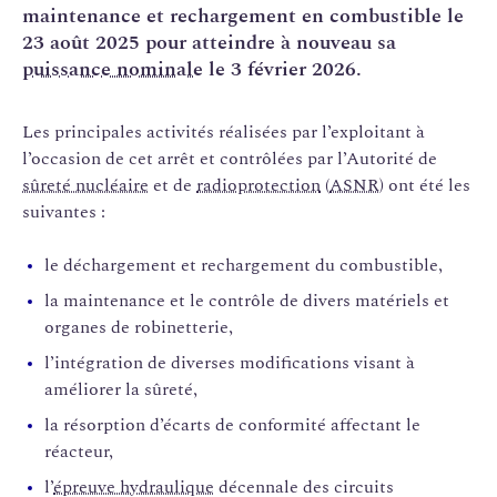
maintenance et rechargement en combustible le
23 août 2025 pour atteindre à nouveau sa
puissance nominale
le 3 février 2026.
Les principales activités réalisées par l’exploitant à
l’occasion de cet arrêt et contrôlées par l’Autorité de
sûreté nucléaire
et de
radioprotection
(
ASNR
) ont été les
suivantes :
le déchargement et rechargement du combustible,
la maintenance et le contrôle de divers matériels et
organes de robinetterie,
l’intégration de diverses modifications visant à
améliorer la sûreté,
la résorption d’écarts de conformité affectant le
réacteur,
l’
épreuve hydraulique
décennale des circuits