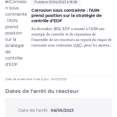
Publié le 25/04/2023 à 16:08
Corrosion sous contrainte : l’ASN
prend position sur la stratégie de
contrôle d’EDF
En décembre 2022, EDF a soumis à l’ASN une
stratégie de contrôle et de réparation de
l’ensemble de ses réacteurs au regard du risque de
corrosion sous contrainte (
CSC
), pour les années
2023-2025.
Date de la dernière mise à jour : 04/07/2023
Dates de l'arrêt du réacteur
Date de l'arrêt :
06/05/2023