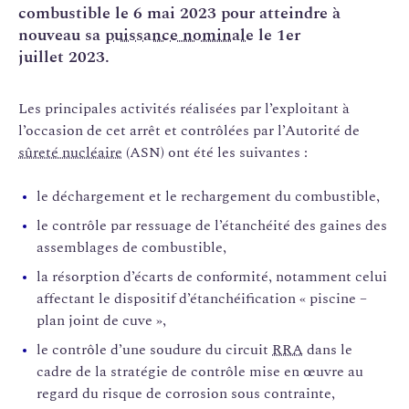
combustible le 6 mai 2023 pour atteindre à
nouveau sa
puissance nominale
le 1er
juillet 2023.
Les principales activités réalisées par l’exploitant à
l’occasion de cet arrêt et contrôlées par l’Autorité de
sûreté nucléaire
(ASN) ont été les suivantes :
le déchargement et le rechargement du combustible,
le contrôle par ressuage de l’étanchéité des gaines des
assemblages de combustible,
la résorption d’écarts de conformité, notamment celui
affectant le dispositif d’étanchéification « piscine –
plan joint de cuve »,
le contrôle d’une soudure du circuit
RRA
dans le
cadre de la stratégie de contrôle mise en œuvre au
regard du risque de corrosion sous contrainte,